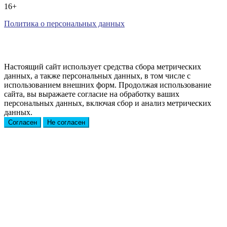
16+
Политика о персональных данных
Настоящий сайт использует средства сбора метрических
данных, а также персональных данных, в том числе с
использованием внешних форм. Продолжая использование
сайта, вы выражаете согласие на обработку ваших
персональных данных, включая сбор и анализ метрических
данных.
Согласен
Не согласен