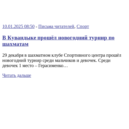
10.01.2025 08:50
-
Письма читателей
,
Спорт
В Кувандыке прошёл новогодний турнир по
шахматам
29 декабря в шахматном клубе Спортивного центра прошёл
новогодний турнир среди мальчиков и девочек. Среди
девочек 1 место – Герасименко…
Читать дальше