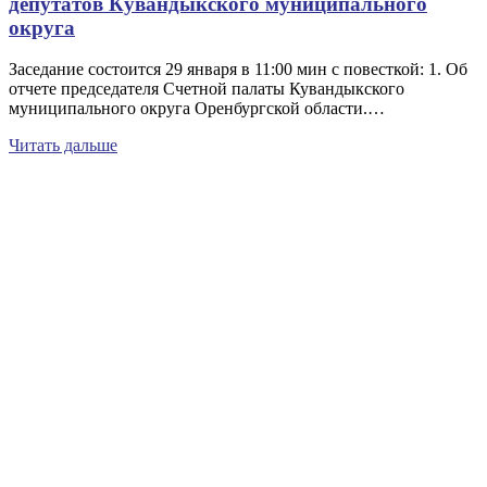
депутатов Кувандыкского муниципального
округа
Заседание состоится 29 января в 11:00 мин с повесткой: 1. Об
отчете председателя Счетной палаты Кувандыкского
муниципального округа Оренбургской области.…
Читать дальше