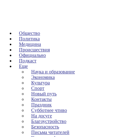
Общество
Политика
Медицина
Происшествия
Официально
Подкаст
Еще
Наука и образование
Экономика
Культура
Спорт
Новый путь
Контакты
Праздник
Субботнее чтиво
На досуге
Благоустройство
Безопасность
Письма читателей