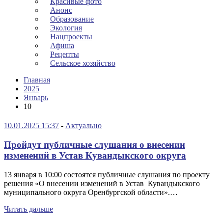
Красивые фото
Анонс
Образование
Экология
Нацпроекты
Афиша
Рецепты
Сельское хозяйство
Главная
2025
Январь
10
10.01.2025 15:37
-
Актуально
Пройдут публичные слушания о внесении
изменений в Устав Кувандыкского округа
13 января в 10:00 состоятся публичные слушания по проекту
решения «О внесении изменений в Устав Кувандыкского
муниципального округа Оренбургской области».…
Читать дальше