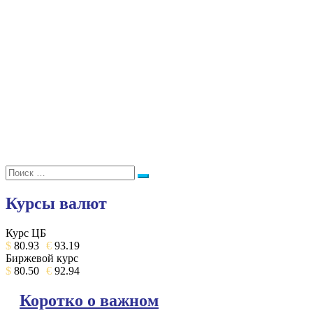
Поиск:
Поиск
Курсы валют
Курс ЦБ
$
80.93
€
93.19
Биржевой курс
$
80.50
€
92.94
Коротко о важном