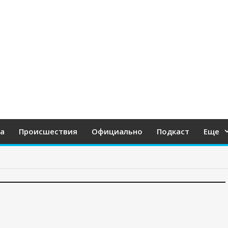
а
Происшествия
Официально
Подкаст
Еще