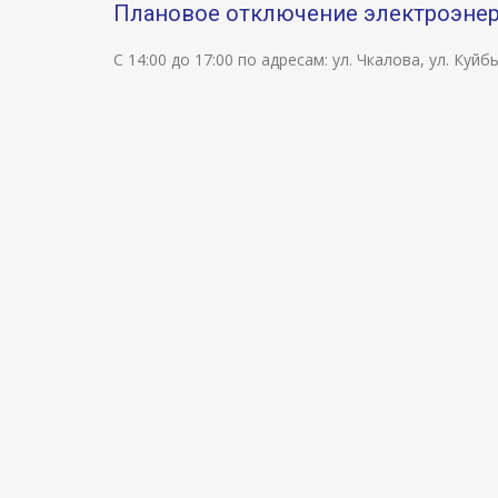
Плановое отключение электроэнерг
С 14:00 до 17:00 по адресам: ул. Чкалова, ул. Куйб