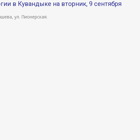
ии в Кувандыке на вторник, 9 сентября
ышева, ул. Пионерская.