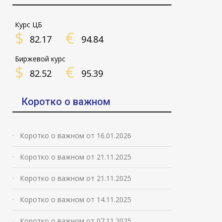
Курс ЦБ
$
€
82.17
94.84
Биржевой курс
$
€
82.52
95.39
Коротко о важном
Коротко о важном от 16.01.2026
Коротко о важном от 21.11.2025
Коротко о важном от 21.11.2025
Коротко о важном от 14.11.2025
Коротко о важном от 07.11.2025