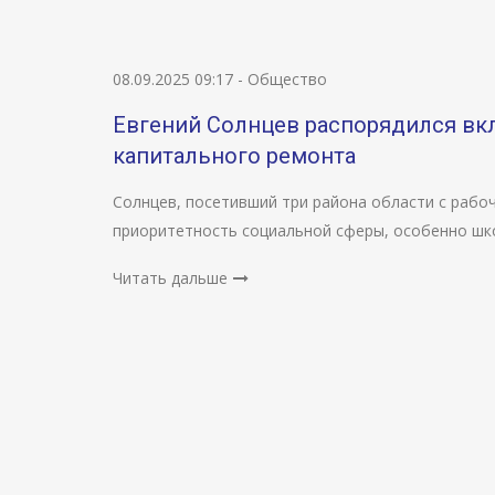
08.09.2025 09:17
-
Общество
Евгений Солнцев распорядился вк
капитального ремонта
Солнцев, посетивший три района области с рабоч
приоритетность социальной сферы, особенно шк
Читать дальше