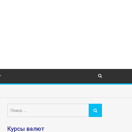
Поиск:
Поиск
Курсы валют