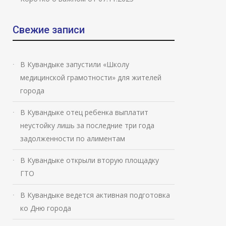
Свежие записи
В Кувандыке запустили «Школу
медицинской грамотности» для жителей
города
В Кувандыке отец ребенка выплатит
неустойку лишь за последние три года
задолженности по алиментам
В Кувандыке открыли вторую площадку
ГТО
В Кувандыке ведется активная подготовка
ко Дню города