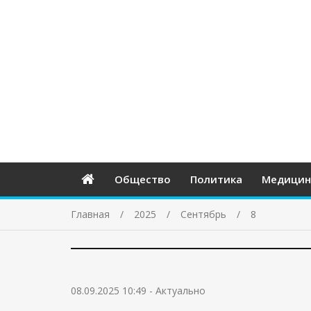
Общество
Политика
Медицин
Главная
2025
Сентябрь
8
08.09.2025 10:49
-
Актуально