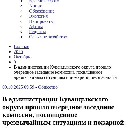
Красивые фото
Анонс
Образование
Экология
Нацпроекты
Афиша
Рецепты
Сельское хозяйство
Главная
2025
Октябрь
9
В администрации Кувандыкского округа прошло
очередное заседание комиссии, посвященное
чрезвычайным ситуациям и пожарной безопасности
09.10.2025 09:59
-
Общество
В администрации Кувандыкского
округа прошло очередное заседание
комиссии, посвященное
чрезвычайным ситуациям и пожарной