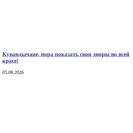
Кувандычане, пора показать свои дворы во всей
красе!
05.08.2026