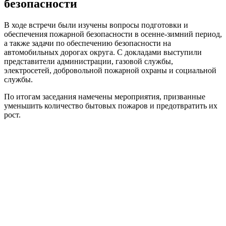
безопасности
В ходе встречи были изучены вопросы подготовки и
обеспечения пожарной безопасности в осенне-зимний период,
а также задачи по обеспечению безопасности на
автомобильных дорогах округа. С докладами выступили
представители администрации, газовой службы,
электросетей, добровольной пожарной охраны и социальной
службы.
По итогам заседания намечены мероприятия, призванные
уменьшить количество бытовых пожаров и предотвратить их
рост.