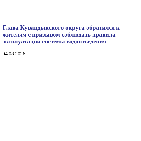
Глава Кувандыкского округа обратился к
жителям с призывом соблюдать правила
эксплуатации системы водоотведения
04.08.2026