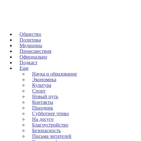
Общество
Политика
Медицина
Происшествия
Официально
Подкаст
Еще
Наука и образование
Экономика
Культура
Спорт
Новый путь
Контакты
Праздник
Субботнее чтиво
На досуге
Благоустройство
Безопасность
Письма читателей