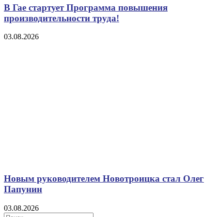
В Гае стартует Программа повышения
производительности труда!
03.08.2026
Новым руководителем Новотроицка стал Олег
Папунин
03.08.2026
Поиск: