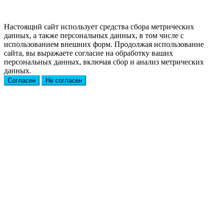
Настоящий сайт использует средства сбора метрических
данных, а также персональных данных, в том числе с
использованием внешних форм. Продолжая использование
сайта, вы выражаете согласие на обработку ваших
персональных данных, включая сбор и анализ метрических
данных.
Согласен
Не согласен