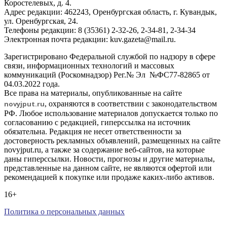
Коростелевых, д. 4.
Адрес редакции: 462243, Оренбургская область, г. Кувандык,
ул. Оренбургская, 24.
Телефоны редакции: 8 (35361) 2-32-26, 2-34-81, 2-34-34
Электронная почта редакции: kuv.gazeta@mail.ru.
Зарегистрировано Федеральной службой по надзору в сфере
связи, информационных технологий и массовых
коммуникаций (Роскомнадзор) Рег.№ Эл №ФС77-82865 от
04.03.2022 года.
Все права на материалы, опубликованные на сайте
novyjput
.ru
, охраняются в соответствии с законодательством
РФ. Любое использование материалов допускается только по
согласованию с редакцией, гиперссылка на источник
обязательна. Редакция не несет ответственности за
достоверность рекламных объявлений, размещенных на сайте
novyjput.ru, а также за содержание веб-сайтов, на которые
даны гиперссылки. Новости, прогнозы и другие материалы,
представленные на данном сайте, не являются офертой или
рекомендацией к покупке или продаже каких-либо активов.
16+
Политика о персональных данных