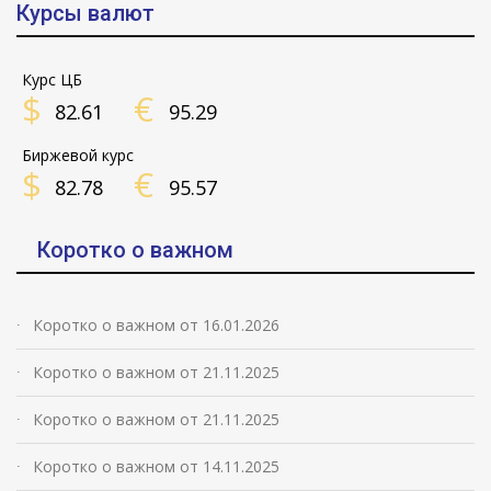
Курсы валют
Курс ЦБ
$
€
82.61
95.29
Биржевой курс
$
€
82.78
95.57
Коротко о важном
Коротко о важном от 16.01.2026
Коротко о важном от 21.11.2025
Коротко о важном от 21.11.2025
Коротко о важном от 14.11.2025