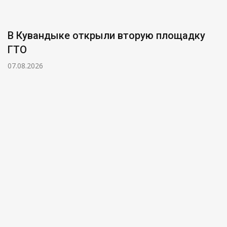
В Кувандыке открыли вторую площадку
ГТО
07.08.2026