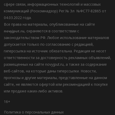
сфере связи, информационных технологий и массовых
коммуникаций (Роскомнадзор) Рег.№ Эл №ФС77-82865 от
04.03.2022 года.
Все права на материалы, опубликованные на сайте
, охраняются в соответствии с
novyjput
.ru
законодательством РФ. Любое использование материалов
допускается только по согласованию с редакцией,
гиперссылка на источник обязательна. Редакция не несет
ответственности за достоверность рекламных объявлений,
размещенных на сайте novyjput.ru, а также за содержание
веб-сайтов, на которые даны гиперссылки. Новости,
прогнозы и другие материалы, представленные на данном
сайте, не являются офертой или рекомендацией к покупке
или продаже каких-либо активов.
16+
Политика о персональных данных