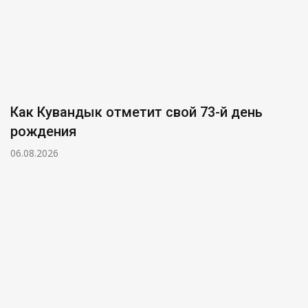
Как Кувандык отметит свой 73-й день
рождения
06.08.2026