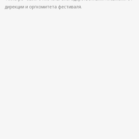
дирекции и оргкомитета фестиваля.