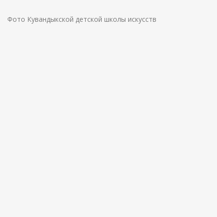
Фото Кувандыкской детской школы искусств