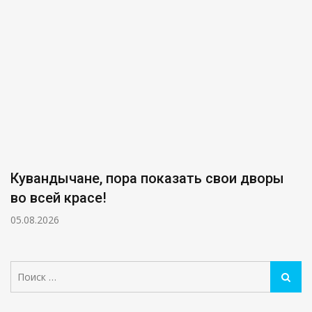
Кувандычане, пора показать свои дворы
во всей красе!
05.08.2026
Поиск:
Поиск