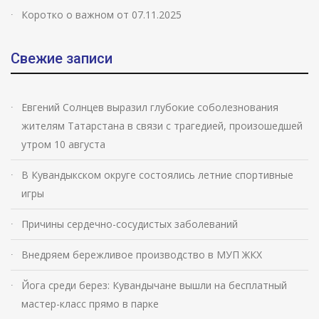
Коротко о важном от 07.11.2025
Свежие записи
Евгений Солнцев выразил глубокие соболезнования
жителям Татарстана в связи с трагедией, произошедшей
утром 10 августа
В Кувандыкском округе состоялись летние спортивные
игры
Причины сердечно-сосудистых заболеваний
Внедряем бережливое производство в МУП ЖКХ
Йога среди берез: Кувандычане вышли на бесплатный
мастер-класс прямо в парке