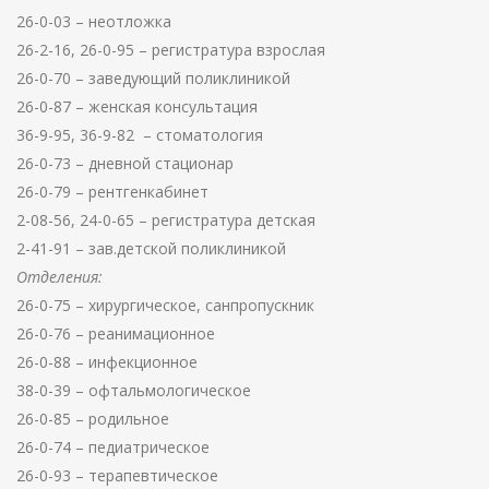
26-0-03 – неотложка
26-2-16, 26-0-95 – регистратура взрослая
26-0-70 – заведующий поликлиникой
26-0-87 – женская консультация
36-9-95, 36-9-82 – стоматология
26-0-73 – дневной стационар
26-0-79 – рентгенкабинет
2-08-56, 24-0-65 – регистратура детская
2-41-91 – зав.детской поликлиникой
Отделения:
26-0-75 – хирургическое, санпропускник
26-0-76 – реанимационное
26-0-88 – инфекционное
38-0-39 – офтальмологическое
26-0-85 – родильное
26-0-74 – педиатрическое
26-0-93 – терапевтическое