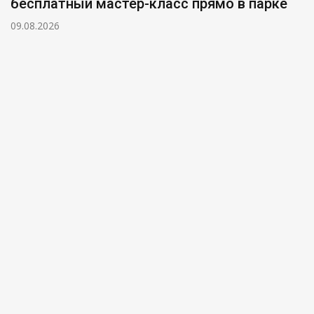
бесплатный мастер-класс прямо в парке
09.08.2026