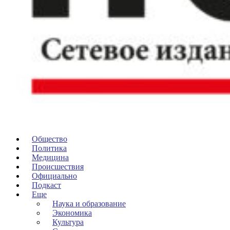
Общество
Политика
Медицина
Происшествия
Официально
Подкаст
Еще
Наука и образование
Экономика
Культура