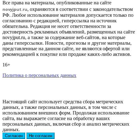
Все права на материалы, опубликованные на сайте
novyjput
.ru
, охраняются в соответствии с законодательством
РФ. Любое использование материалов допускается только по
согласованию с редакцией, гиперссылка на источник
обязательна. Редакция не несет ответственности за
достоверность рекламных объявлений, размещенных на сайте
novyjput.ru, а также за содержание веб-сайтов, на которые
даны гиперссылки. Новости, прогнозы и другие материалы,
представленные на данном сайте, не являются офертой или
рекомендацией к покупке или продаже каких-либо активов.
16+
Политика о персональных данных
Настоящий сайт использует средства сбора метрических
данных, а также персональных данных, в том числе с
использованием внешних форм. Продолжая использование
сайта, вы выражаете согласие на обработку ваших
персональных данных, включая сбор и анализ метрических
данных.
Согласен
Не согласен