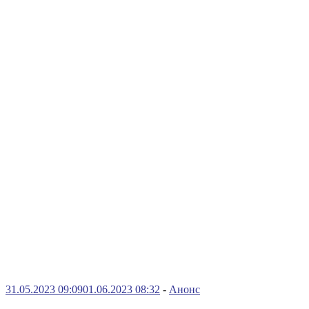
31.05.2023 09:09
01.06.2023 08:32
-
Анонс