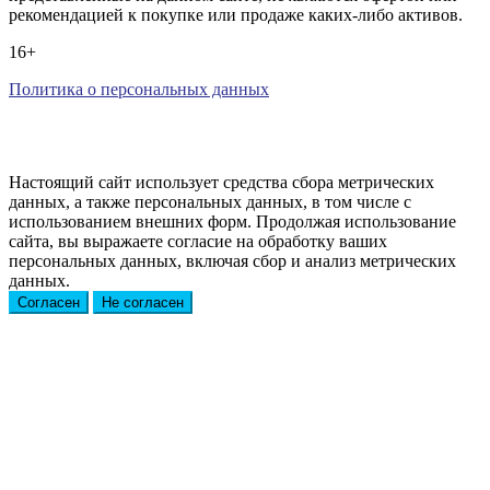
рекомендацией к покупке или продаже каких-либо активов.
16+
Политика о персональных данных
Настоящий сайт использует средства сбора метрических
данных, а также персональных данных, в том числе с
использованием внешних форм. Продолжая использование
сайта, вы выражаете согласие на обработку ваших
персональных данных, включая сбор и анализ метрических
данных.
Согласен
Не согласен