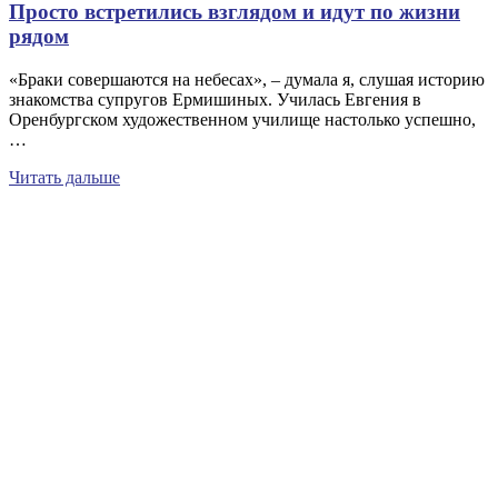
Просто встретились взглядом и идут по жизни
рядом
«Браки совершаются на небесах», – думала я, слушая историю
знакомства супругов Ермишиных. Училась Евгения в
Оренбургском художественном училище настолько успешно,
…
Читать дальше