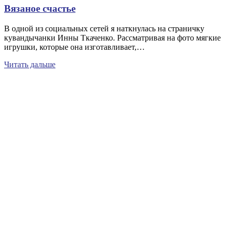
Вязаное счастье
В одной из социальных сетей я наткнулась на страничку
кувандычанки Инны Ткаченко. Рассматривая на фото мягкие
игрушки, которые она изготавливает,…
Читать дальше