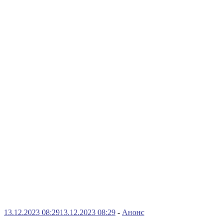
13.12.2023 08:29
13.12.2023 08:29
-
Анонс