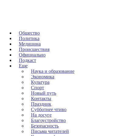
Общество
Политика
Медицина
Происшествия
Официально
Подкаст
Еще
Наука и образование
Экономика
Культура
Спорт
Новый путь
Контакты
Праздник
Субботнее чтиво
На досуге
Благоустройство
Безопасность
Письма читателей