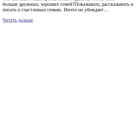
больше дружных, хороших семей?Показывать, рассказывать и
писать о счастливых семьях. Ничто не убеждает…
Читать дальше