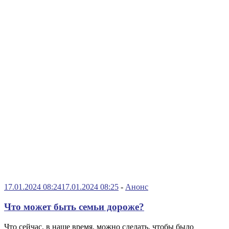
17.01.2024 08:24
17.01.2024 08:25
-
Анонс
Что может быть семьи дороже?
Что сейчас, в наше время, можно сделать, чтобы было