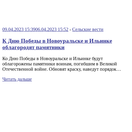
09.04.2023 15:39
06.04.2023 15:52
-
Сельские вести
К Дню Победы в Новоуральске и Ильинке
облагородят памятники
Ко Дню Победы в Новоуральске и Ильинке будут
облагорожены памятники воинам, погибшим в Великой
Отечественной войне. Обновят краску, наведут порядок…
Читать дальше