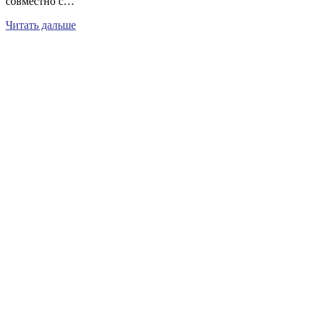
совместно с…
Читать дальше