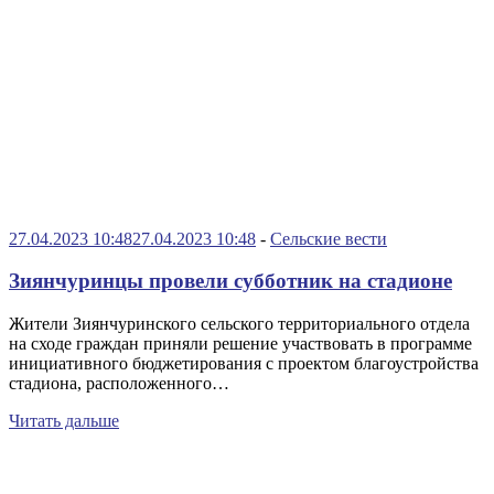
27.04.2023 10:48
27.04.2023 10:48
-
Сельские вести
Зиянчуринцы провели субботник на стадионе
Жители Зиянчуринского сельского территориального отдела
на сходе граждан приняли решение участвовать в программе
инициативного бюджетирования с проектом благоустройства
стадиона, расположенного…
Читать дальше