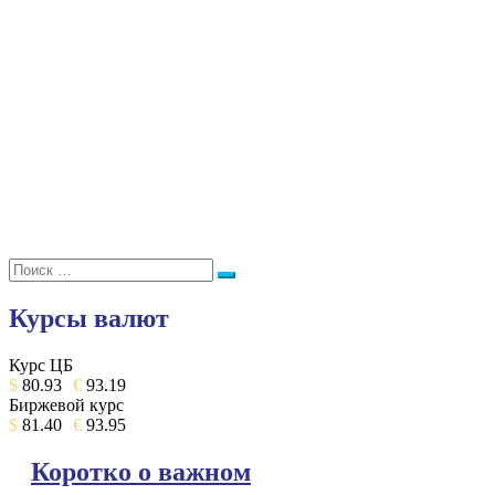
Поиск:
Поиск
Курсы валют
Курс ЦБ
$
80.93
€
93.19
Биржевой курс
$
81.40
€
93.95
Коротко о важном