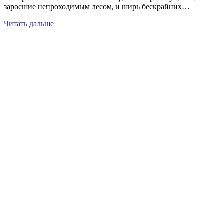
заросшие непроходимым лесом, и ширь бескрайних…
Читать дальше