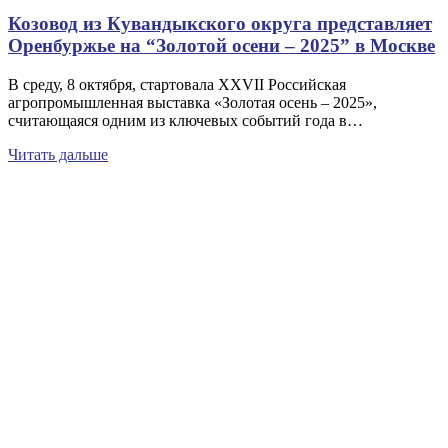
Козовод из Кувандыкского округа представляет
Оренбуржье на “Золотой осени – 2025” в Москве
В среду, 8 октября, стартовала XXVII Российская
агропромышленная выставка «Золотая осень – 2025»,
считающаяся одним из ключевых событий года в…
Читать дальше