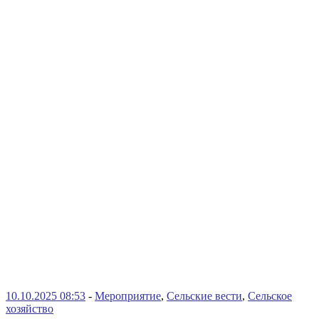
10.10.2025 08:53
-
Мероприятие
,
Сельские вести
,
Сельское
хозяйство