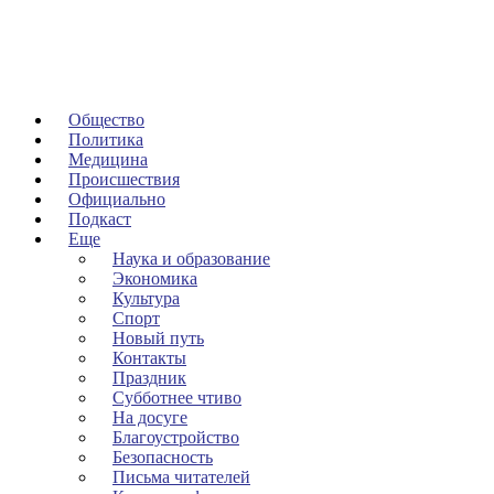
Общество
Политика
Медицина
Происшествия
Официально
Подкаст
Еще
Наука и образование
Экономика
Культура
Спорт
Новый путь
Контакты
Праздник
Субботнее чтиво
На досуге
Благоустройство
Безопасность
Письма читателей