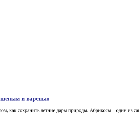
сушеным и варенью
том, как сохранить летние дары природы. Абрикосы – один из 