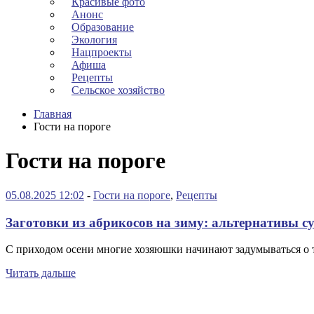
Красивые фото
Анонс
Образование
Экология
Нацпроекты
Афиша
Рецепты
Сельское хозяйство
Главная
Гости на пороге
Гости на пороге
05.08.2025 12:02
-
Гости на пороге
,
Рецепты
Заготовки из абрикосов на зиму: альтернативы 
С приходом осени многие хозяюшки начинают задумываться о 
Читать дальше