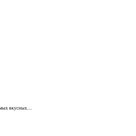
самых вкусных…