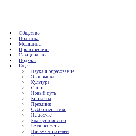
Общество
Политика
Медицина
Происшествия
Официально
Подкаст
Еще
Наука и образование
Экономика
Культура
Спорт
Новый путь
Контакты
Праздник
Субботнее чтиво
На досуге
Благоустройство
Безопасность
Письма читателей