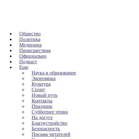
Общество
Политика
Медицина
Происшествия
Официально
Подкаст
Еще
Наука и образование
Экономика
Культура
Спорт
Новый путь
Контакты
Праздник
Субботнее чтиво
На досуге
Благоустройство
Безопасность
Письма читателей