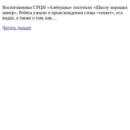
Воспитанники СРЦН «Алёнушка» посетили «Школу хороших
манер». Ребята узнали о происхождении слова «этикет», его
видах, а также о том, как…
Читать дальше