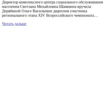
Директор комплексного центра социального обслуживания
населения Светлана Михайловна Шамшина вручила
Дерябиной Ольге Васильевне дщиплом участника
регионального этапа XIV Всероссийского чемпионата…
Читать дальше