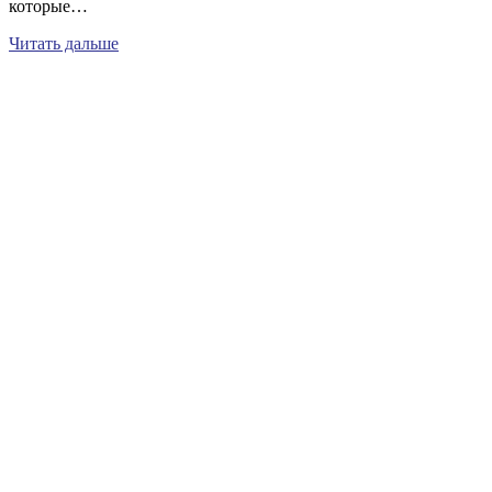
которые…
Читать дальше