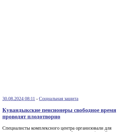
30.08.2024 08:11
-
Социальная защита
Кувандыкские пенсионеры свободное время
проводят плодотворно
Специалисты комплексного центра организовали для