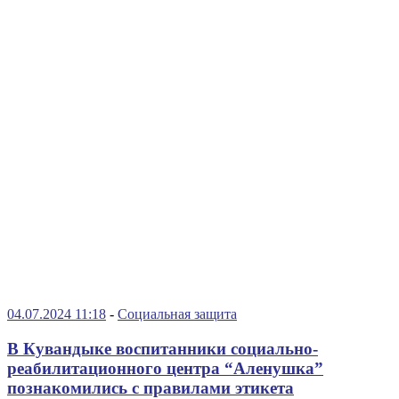
04.07.2024 11:18
-
Социальная защита
В Кувандыке воспитанники социально-
реабилитационного центра “Аленушка”
познакомились с правилами этикета