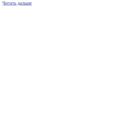
Читать дальше