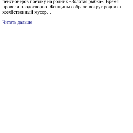
пенсионеров поездку на родник «Золотая рыбка». Время
провели плодотворно. Женщины собрали вокруг родника
хозяйственный мусор…
Читать дальше