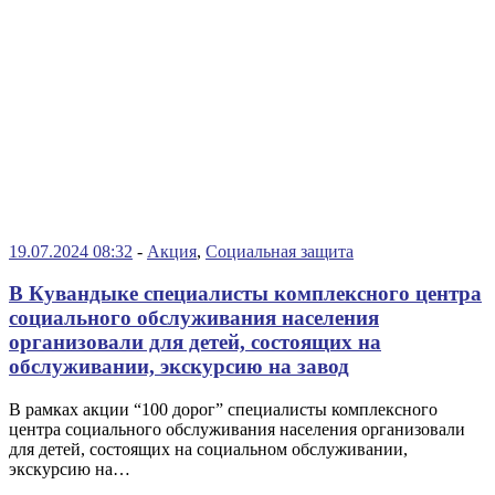
19.07.2024 08:32
-
Акция
,
Социальная защита
В Кувандыке специалисты комплексного центра
социального обслуживания населения
организовали для детей, состоящих на
обслуживании, экскурсию на завод
В рамках акции “100 дорог” специалисты комплексного
центра социального обслуживания населения организовали
для детей, состоящих на социальном обслуживании,
экскурсию на…