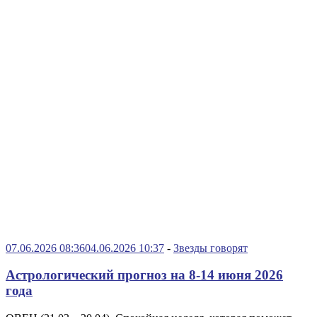
07.06.2026 08:36
04.06.2026 10:37
-
Звезды говорят
Астрологический прогноз на 8-14 июня 2026
года