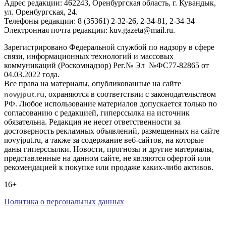
Адрес редакции: 462243, Оренбургская область, г. Кувандык,
ул. Оренбургская, 24.
Телефоны редакции: 8 (35361) 2-32-26, 2-34-81, 2-34-34
Электронная почта редакции: kuv.gazeta@mail.ru.
Зарегистрировано Федеральной службой по надзору в сфере
связи, информационных технологий и массовых
коммуникаций (Роскомнадзор) Рег.№ Эл №ФС77-82865 от
04.03.2022 года.
Все права на материалы, опубликованные на сайте
novyjput
.ru
, охраняются в соответствии с законодательством
РФ. Любое использование материалов допускается только по
согласованию с редакцией, гиперссылка на источник
обязательна. Редакция не несет ответственности за
достоверность рекламных объявлений, размещенных на сайте
novyjput.ru, а также за содержание веб-сайтов, на которые
даны гиперссылки. Новости, прогнозы и другие материалы,
представленные на данном сайте, не являются офертой или
рекомендацией к покупке или продаже каких-либо активов.
16+
Политика о персональных данных