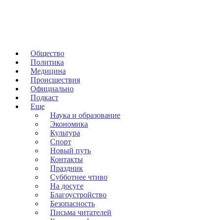
Общество
Политика
Медицина
Происшествия
Официально
Подкаст
Еще
Наука и образование
Экономика
Культура
Спорт
Новый путь
Контакты
Праздник
Субботнее чтиво
На досуге
Благоустройство
Безопасность
Письма читателей