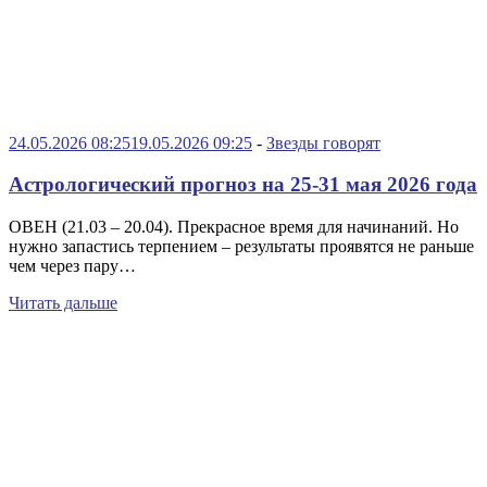
24.05.2026 08:25
19.05.2026 09:25
-
Звезды говорят
Астрологический прогноз на 25-31 мая 2026 года
ОВЕН (21.03 – 20.04). Прекрасное время для начинаний. Но
нужно запастись терпением – результаты проявятся не раньше
чем через пару…
Читать дальше