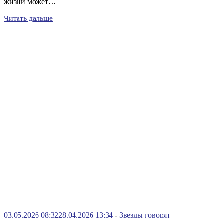
жизни может…
Читать дальше
03.05.2026 08:32
28.04.2026 13:34
-
Звезды говорят