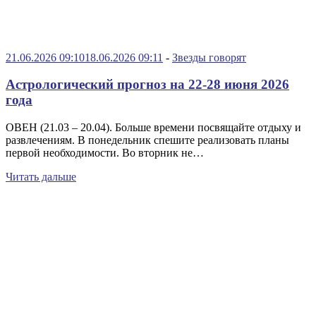
21.06.2026 09:10
18.06.2026 09:11
-
Звезды говорят
Астрологический прогноз на 22-28 июня 2026
года
ОВЕН (21.03 – 20.04). Больше времени посвящайте отдыху и
развлечениям. В понедельник спешите реализовать планы
первой необходимости. Во вторник не…
Читать дальше