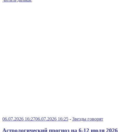
06.07.2026 16:27
06.07.2026 16:25
-
Звезды говорят
Астрологический прогноз на 6-12 июля 2026