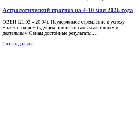
Астрологический прогноз на 4-10 мая 2026 года
ОВЕН (21.03 – 20.04). Неудержимое стремление к успеху
может в скором будущем принести самым активным и
деятельным Овнам достойные результаты.…
Читать дальше