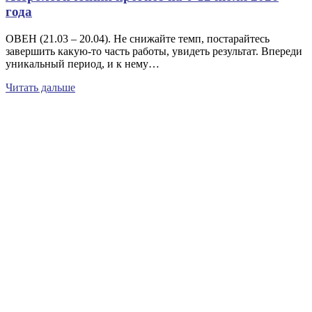
года
ОВЕН (21.03 – 20.04). Не снижайте темп, постарайтесь
завершить какую-то часть работы, увидеть результат. Впереди
уникальный период, и к нему…
Читать дальше