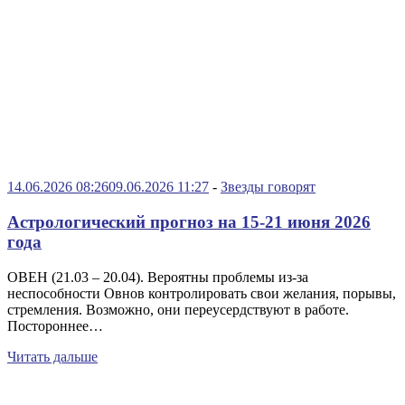
14.06.2026 08:26
09.06.2026 11:27
-
Звезды говорят
Астрологический прогноз на 15-21 июня 2026
года
ОВЕН (21.03 – 20.04). Вероятны проблемы из-за
неспособности Овнов контролировать свои желания, порывы,
стремления. Возможно, они переусердствуют в работе.
Постороннее…
Читать дальше