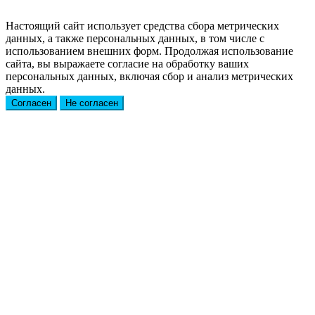
Настоящий сайт использует средства сбора метрических
данных, а также персональных данных, в том числе с
использованием внешних форм. Продолжая использование
сайта, вы выражаете согласие на обработку ваших
персональных данных, включая сбор и анализ метрических
данных.
Согласен
Не согласен