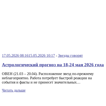
17.05.2026 08:16
15.05.2026 10:17
-
Звезды говорят
Астрологический прогноз на 18-24 мая 2026 года
ОВЕН (21.03 – 20.04). Расположение звезд по-прежнему
неблагоприятно. Работа потребует быстрой реакции на
события и факты и не принесет значительных…
Читать дальше