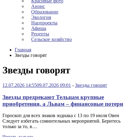
Красивые фото
Анонс
Образование
Экология
Нацпроекты
Афиша
Рецепты
Сельское хозяйство
Главная
Звезды говорят
Звезды говорят
12.07.2026 14:55
09.07.2026 09:01
-
Звезды говорят
Звезды предрекают Тельцам крупные
приобретения, а Львам – финансовые потери
Гороскоп для всех знаков зодиака с 13 по 19 июля Овен
Следует избегать сомнительных мероприятий. Беритесь
только за то, в…
Читать дальше