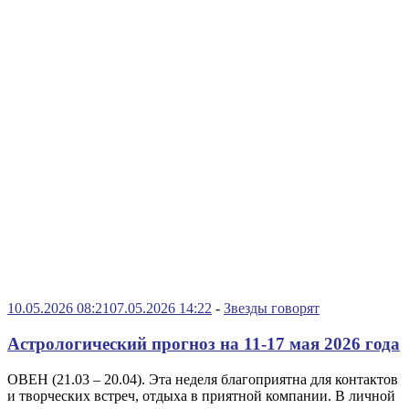
10.05.2026 08:21
07.05.2026 14:22
-
Звезды говорят
Астрологический прогноз на 11-17 мая 2026 года
ОВЕН (21.03 – 20.04). Эта неделя благоприятна для контактов
и творческих встреч, отдыха в приятной компании. В личной