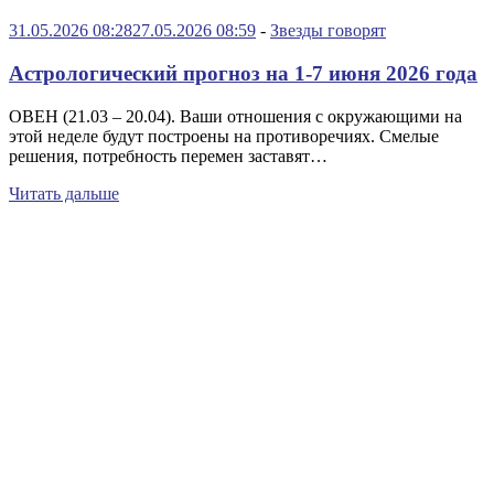
31.05.2026 08:28
27.05.2026 08:59
-
Звезды говорят
Астрологический прогноз на 1-7 июня 2026 года
ОВЕН (21.03 – 20.04). Ваши отношения с окружающими на
этой неделе будут построены на противоречиях. Смелые
решения, потребность перемен заставят…
Читать дальше