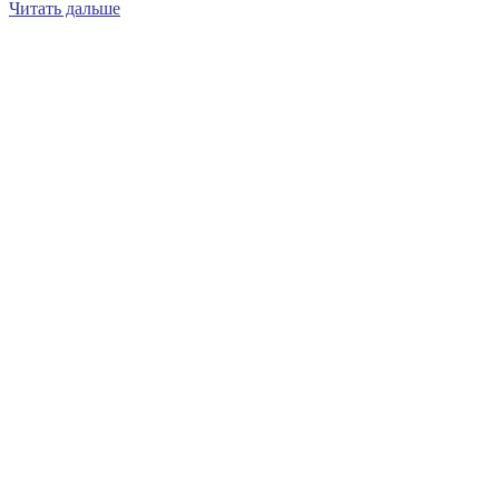
Читать дальше