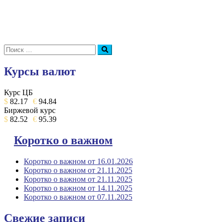
Поиск:
Поиск
Курсы валют
Курс ЦБ
$
82.17
€
94.84
Биржевой курс
$
82.52
€
95.39
Коротко о важном
Коротко о важном от 16.01.2026
Коротко о важном от 21.11.2025
Коротко о важном от 21.11.2025
Коротко о важном от 14.11.2025
Коротко о важном от 07.11.2025
Свежие записи