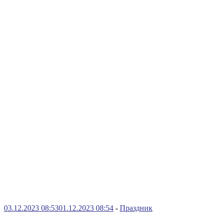
03.12.2023 08:53
01.12.2023 08:54
-
Праздник