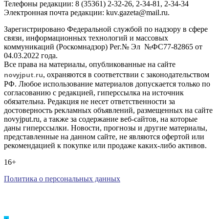
Телефоны редакции: 8 (35361) 2-32-26, 2-34-81, 2-34-34
Электронная почта редакции: kuv.gazeta@mail.ru.
Зарегистрировано Федеральной службой по надзору в сфере
связи, информационных технологий и массовых
коммуникаций (Роскомнадзор) Рег.№ Эл №ФС77-82865 от
04.03.2022 года.
Все права на материалы, опубликованные на сайте
novyjput
.ru
, охраняются в соответствии с законодательством
РФ. Любое использование материалов допускается только по
согласованию с редакцией, гиперссылка на источник
обязательна. Редакция не несет ответственности за
достоверность рекламных объявлений, размещенных на сайте
novyjput.ru, а также за содержание веб-сайтов, на которые
даны гиперссылки. Новости, прогнозы и другие материалы,
представленные на данном сайте, не являются офертой или
рекомендацией к покупке или продаже каких-либо активов.
16+
Политика о персональных данных