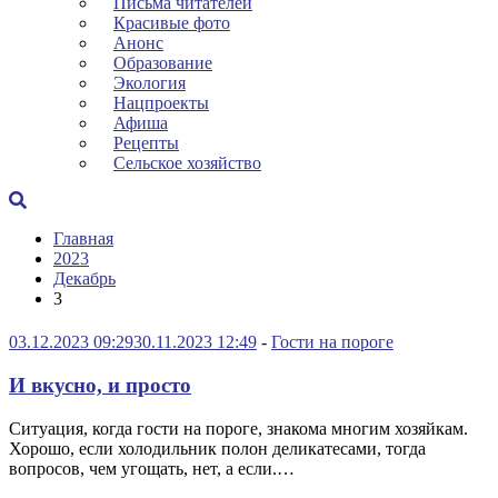
Письма читателей
Красивые фото
Анонс
Образование
Экология
Нацпроекты
Афиша
Рецепты
Сельское хозяйство
Главная
2023
Декабрь
3
03.12.2023 09:29
30.11.2023 12:49
-
Гости на пороге
И вкусно, и просто
Ситуация, когда гости на пороге, знакома многим хозяйкам.
Хорошо, если холодильник полон деликатесами, тогда
вопросов, чем угощать, нет, а если.…