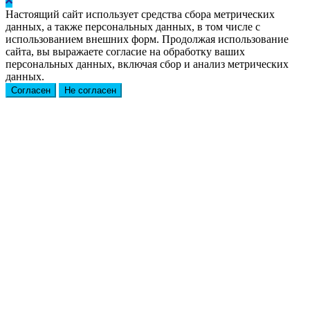
Настоящий сайт использует средства сбора метрических
данных, а также персональных данных, в том числе с
использованием внешних форм. Продолжая использование
сайта, вы выражаете согласие на обработку ваших
персональных данных, включая сбор и анализ метрических
данных.
Согласен
Не согласен