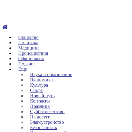
Общество
Политика
Медицина
Происшествия
Официально
Подкаст
Еще
Наука и образование
Экономика
Культура
Спорт
Новый путь
Контакты
Праздник
Субботнее чтиво
На досуге
Благоустройство
Безопасность