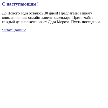
С наступающим!
До Нового года осталось 30 дней! Предлагаем вашему
вниманию наш онлайн-адвент-календарь. Принимайте
каждый день пожелания от Деда Мороза. Пусть последний…
Читать дальше