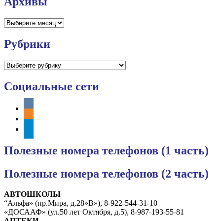
Архивы
Архивы
Рубрики
Рубрики
Социальные сети
vkontakte
odnoklassniki
telegram
Полезные номера телефонов (1 часть)
Полезные номера телефонов (2 часть)
АВТОШКОЛЫ
“Альфа» (пр.Мира, д.28»В»), 8-922-544-31-10
«ДОСААФ» (ул.50 лет Октября, д.5), 8-987-193-55-81
АПТЕКИ