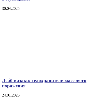
30.04.2025
Лейб-казаки: телохранители массового
поражения
24.01.2025