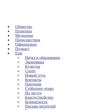
Общество
Политика
Медицина
Происшествия
Официально
Подкаст
Еще
Наука и образование
Экономика
Культура
Спорт
Новый путь
Контакты
Праздник
Субботнее чтиво
На досуге
Благоустройство
Безопасность
Письма читателей