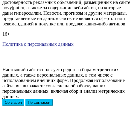
достоверность рекламных объявлений, размещенных на сайте
novyjput.ru, а также за содержание веб-сайтов, на которые
даны гиперссылки. Новости, прогнозы и другие материалы,
представленные на данном сайте, не являются офертой или
рекомендацией к покупке или продаже каких-либо активов.
16+
Политика о персональных данных
Настоящий сайт использует средства сбора метрических
данных, а также персональных данных, в том числе с
использованием внешних форм. Продолжая использование
сайта, вы выражаете согласие на обработку ваших
персональных данных, включая сбор и анализ метрических
данных.
Согласен
Не согласен