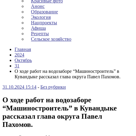
Красивые фото
Анонс
Образование
Экология
Нацпроекты
Афиша
Рецепты
Сельское хозяйство
Главная
2024
Октябрь
31
О ходе работ на водозаборе “Машиностроитель” в
Кувандыке рассказал глава округа Павел Пахомов.
31.10.2024 15:14
-
Без рубрики
О ходе работ на водозаборе
“Машиностроитель” в Кувандыке
рассказал глава округа Павел
Пахомов.