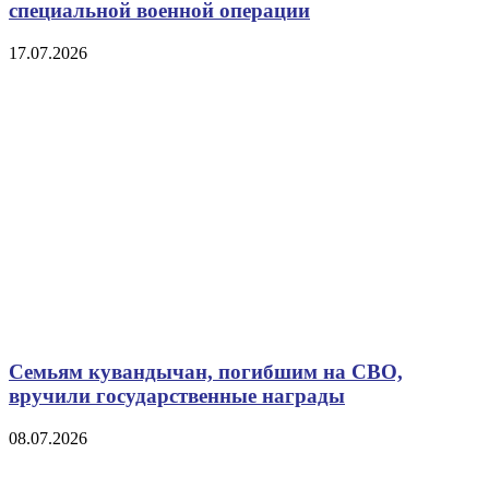
специальной военной операции
17.07.2026
Семьям кувандычан, погибшим на СВО,
вручили государственные награды
08.07.2026