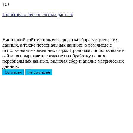
16+
Политика о персональных данных
Настоящий сайт использует средства сбора метрических
данных, а также персональных данных, в том числе с
использованием внешних форм. Продолжая использование
сайта, вы выражаете согласие на обработку ваших
персональных данных, включая сбор и анализ метрических
данных.
Согласен
Не согласен