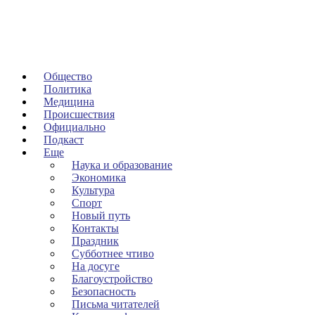
Общество
Политика
Медицина
Происшествия
Официально
Подкаст
Еще
Наука и образование
Экономика
Культура
Спорт
Новый путь
Контакты
Праздник
Субботнее чтиво
На досуге
Благоустройство
Безопасность
Письма читателей