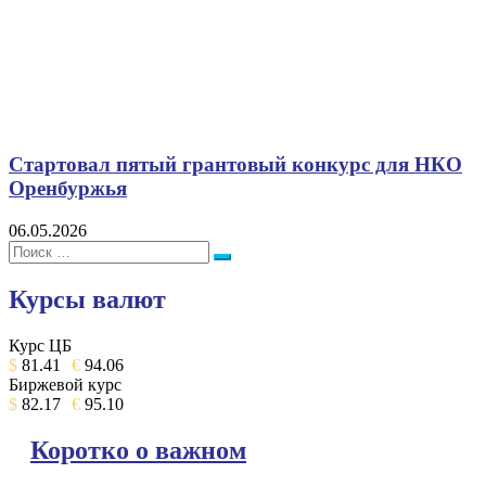
Стартовал пятый грантовый конкурс для НКО
Оренбуржья
06.05.2026
Поиск:
Поиск
Курсы валют
Курс ЦБ
$
81.41
€
94.06
Биржевой курс
$
82.17
€
95.10
Коротко о важном