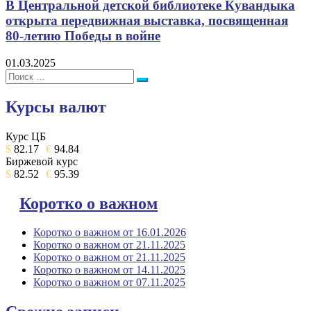
В Центральной детской библиотеке Кувандыка
открыта передвижная выставка, посвященная
80-летию Победы в войне
01.03.2025
Поиск:
Поиск
Курсы валют
Курс ЦБ
$
82.17
€
94.84
Биржевой курс
$
82.52
€
95.39
Коротко о важном
Коротко о важном от 16.01.2026
Коротко о важном от 21.11.2025
Коротко о важном от 21.11.2025
Коротко о важном от 14.11.2025
Коротко о важном от 07.11.2025