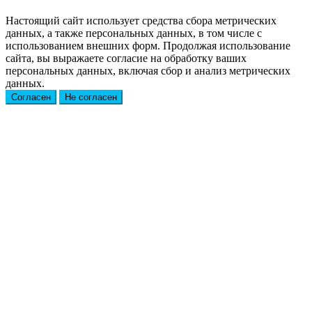
Настоящий сайт использует средства сбора метрических
данных, а также персональных данных, в том числе с
использованием внешних форм. Продолжая использование
сайта, вы выражаете согласие на обработку ваших
персональных данных, включая сбор и анализ метрических
данных.
Согласен
Не согласен