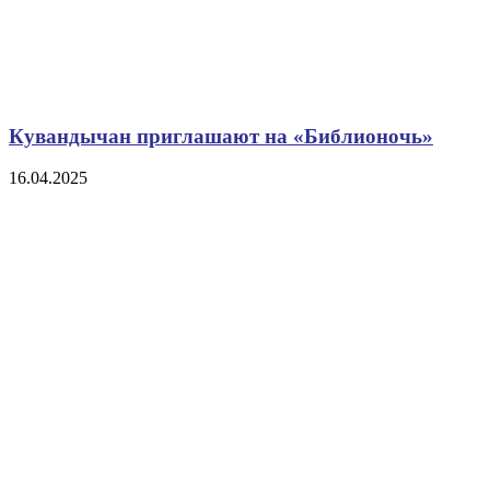
Кувандычан приглашают на «Библионочь»
16.04.2025