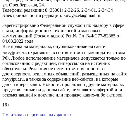
ул. Оренбургская, 24.
Телефоны редакции: 8 (35361) 2-32-26, 2-34-81, 2-34-34
Электронная почта редакции: kuv.gazeta@mail.ru.
Зарегистрировано Федеральной службой по надзору в сфере
связи, информационных технологий и массовых
коммуникаций (Роскомнадзор) Рег.№ Эл №ФС77-82865 от
04.03.2022 года.
Все права на материалы, опубликованные на сайте
novyjput
.ru
, охраняются в соответствии с законодательством
РФ. Любое использование материалов допускается только по
согласованию с редакцией, гиперссылка на источник
обязательна. Редакция не несет ответственности за
достоверность рекламных объявлений, размещенных на сайте
novyjput.ru, а также за содержание веб-сайтов, на которые
даны гиперссылки. Новости, прогнозы и другие материалы,
представленные на данном сайте, не являются офертой или
рекомендацией к покупке или продаже каких-либо активов.
16+
Политика о персональных данных