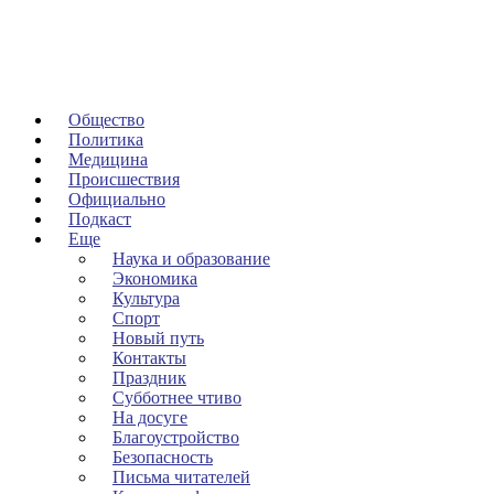
Общество
Политика
Медицина
Происшествия
Официально
Подкаст
Еще
Наука и образование
Экономика
Культура
Спорт
Новый путь
Контакты
Праздник
Субботнее чтиво
На досуге
Благоустройство
Безопасность
Письма читателей