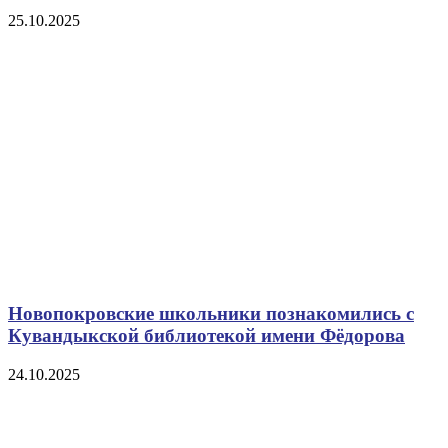
25.10.2025
Новопокровские школьники познакомились с
Кувандыкской библиотекой имени Фёдорова
24.10.2025