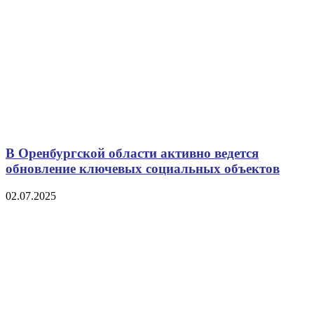
В Оренбургской области активно ведется
обновление ключевых социальных объектов
02.07.2025