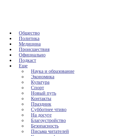
Общество
Политика
Медицина
Происшествия
Официально
Подкаст
Еще
Наука и образование
Экономика
Культура
Спорт
Новый путь
Контакты
Праздник
Субботнее чтиво
На досуге
Благоустройство
Безопасность
Письма читателей