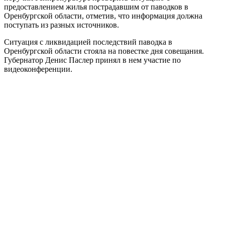
предоставлением жилья пострадавшим от паводков в
Оренбургской области, отметив, что информация должна
поступать из разных источников.
Ситуация с ликвидацией последствий паводка в
Оренбургской области стояла на повестке дня совещания.
Губернатор Денис Паслер принял в нем участие по
видеоконференции.