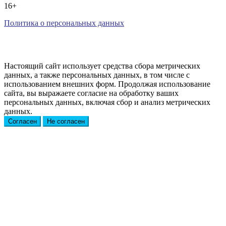
16+
Политика о персональных данных
Настоящий сайт использует средства сбора метрических
данных, а также персональных данных, в том числе с
использованием внешних форм. Продолжая использование
сайта, вы выражаете согласие на обработку ваших
персональных данных, включая сбор и анализ метрических
данных.
Согласен
Не согласен