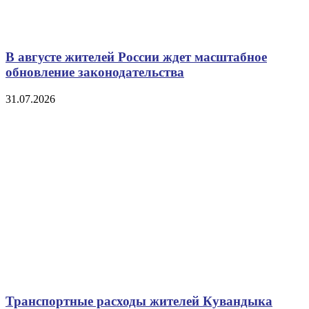
В августе жителей России ждет масштабное
обновление законодательства
31.07.2026
Транспортные расходы жителей Кувандыка