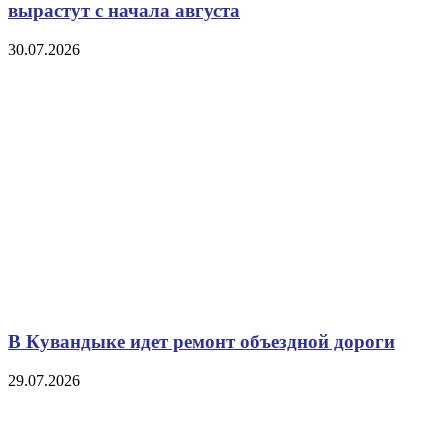
вырастут с начала августа
30.07.2026
В Кувандыке идет ремонт объездной дороги
29.07.2026