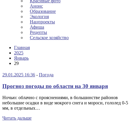
Красивые фото
Анонс
Образование
Экология
Нацпроекты
Афиша
Рецепты
Сельское хозяйство
Главная
2025
Январь
29
29.01.2025 16:36
-
Погода
Прогноз погоды по области на 30 января
Ночью: облачно с прояснениями, в большинстве районов
небольшие осадки в виде мокрого снега и мороси, гололед 0-5
мм, в отдельных…
Читать дальше