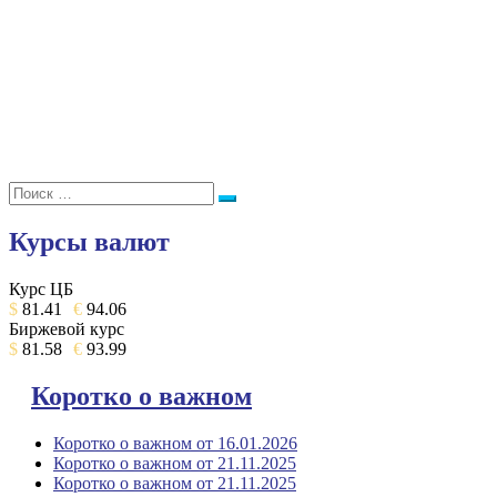
Поиск:
Поиск
Курсы валют
Курс ЦБ
$
81.41
€
94.06
Биржевой курс
$
81.58
€
93.99
Коротко о важном
Коротко о важном от 16.01.2026
Коротко о важном от 21.11.2025
Коротко о важном от 21.11.2025