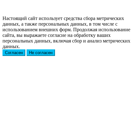
Настоящий сайт использует средства сбора метрических
данных, а также персональных данных, в том числе с
использованием внешних форм. Продолжая использование
сайта, вы выражаете согласие на обработку ваших
персональных данных, включая сбор и анализ метрических
данных.
Согласен
Не согласен