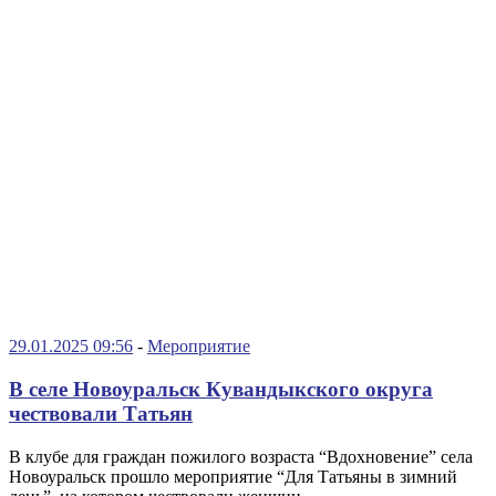
29.01.2025 09:56
-
Мероприятие
В селе Новоуральск Кувандыкского округа
чествовали Татьян
В клубе для граждан пожилого возраста “Вдохновение” села
Новоуральск прошло мероприятие “Для Татьяны в зимний