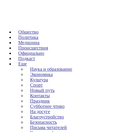
Общество
Политика
Медицина
Происшествия
Официально
Подкаст
Еще
Наука и образование
Экономика
Культура
Спорт
Новый путь
Контакты
Праздник
Субботнее чтиво
На досуге
Благоустройство
Безопасность
Письма читателей