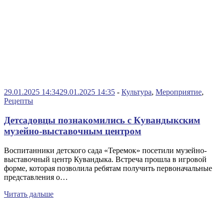
29.01.2025 14:34
29.01.2025 14:35
-
Культура
,
Мероприятие
,
Рецепты
Детсадовцы познакомились с Кувандыкским
музейно-выставочным центром
Воспитанники детского сада «Теремок» посетили музейно-
выставочный центр Кувандыка. Встреча прошла в игровой
форме, которая позволила ребятам получить первоначальные
представления о…
Читать дальше