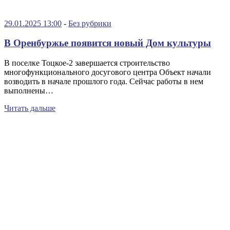
29.01.2025 13:00
-
Без рубрики
В Оренбуржье появится новый Дом культуры
В поселке Тоцкое-2 завершается строительство
многофункционального досугового центра Объект начали
возводить в начале прошлого года. Сейчас работы в нем
выполнены…
Читать дальше