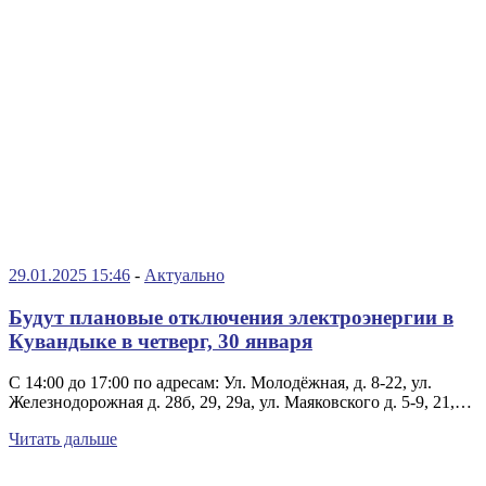
29.01.2025 15:46
-
Актуально
Будут плановые отключения электроэнергии в
Кувандыке в четверг, 30 января
С 14:00 до 17:00 по адресам: Ул. Молодёжная, д. 8-22, ул.
Железнодорожная д. 28б, 29, 29а, ул. Маяковского д. 5-9, 21,…
Читать дальше