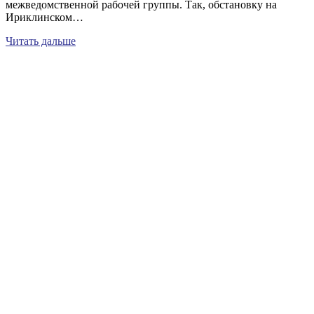
межведомственной рабочей группы. Так, обстановку на
Ириклинском…
Читать дальше