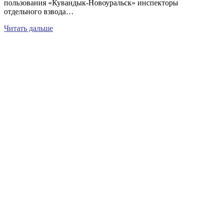
пользования «Кувандык-Новоуральск» инспекторы
отдельного взвода…
Читать дальше