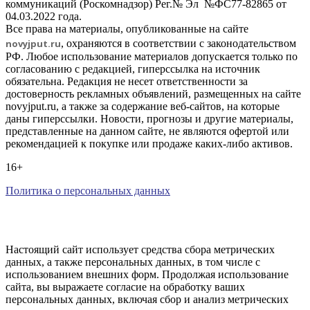
коммуникаций (Роскомнадзор) Рег.№ Эл №ФС77-82865 от
04.03.2022 года.
Все права на материалы, опубликованные на сайте
novyjput
.ru
, охраняются в соответствии с законодательством
РФ. Любое использование материалов допускается только по
согласованию с редакцией, гиперссылка на источник
обязательна. Редакция не несет ответственности за
достоверность рекламных объявлений, размещенных на сайте
novyjput.ru, а также за содержание веб-сайтов, на которые
даны гиперссылки. Новости, прогнозы и другие материалы,
представленные на данном сайте, не являются офертой или
рекомендацией к покупке или продаже каких-либо активов.
16+
Политика о персональных данных
Настоящий сайт использует средства сбора метрических
данных, а также персональных данных, в том числе с
использованием внешних форм. Продолжая использование
сайта, вы выражаете согласие на обработку ваших
персональных данных, включая сбор и анализ метрических