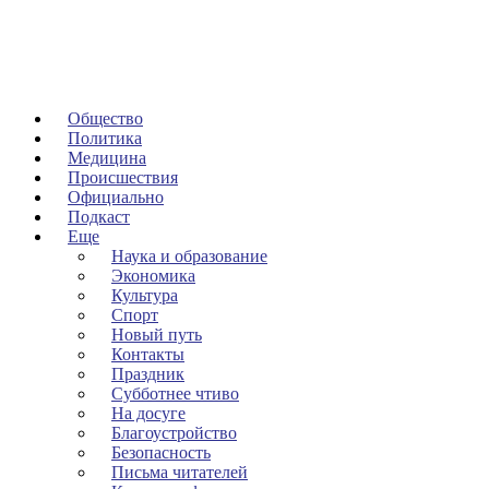
Общество
Политика
Медицина
Происшествия
Официально
Подкаст
Еще
Наука и образование
Экономика
Культура
Спорт
Новый путь
Контакты
Праздник
Субботнее чтиво
На досуге
Благоустройство
Безопасность
Письма читателей