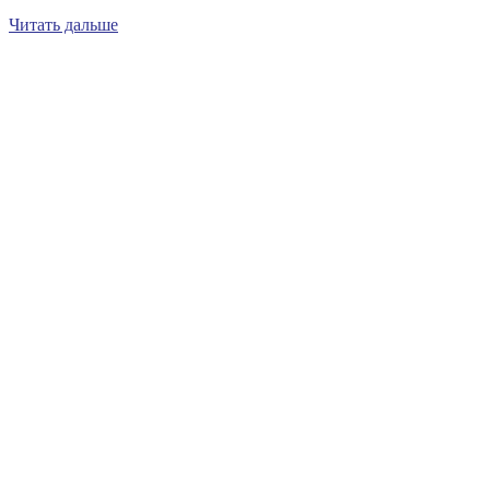
Читать дальше