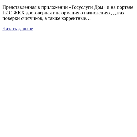
Представленная в приложении «Госуслуги Дом» и на портале
ГИС ЖКХ достоверная информация о начислениях, датах
поверки счетчиков, а также корректные…
Читать дальше