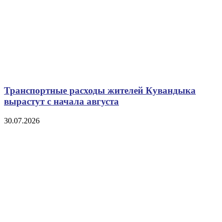
Транспортные расходы жителей Кувандыка
вырастут с начала августа
30.07.2026