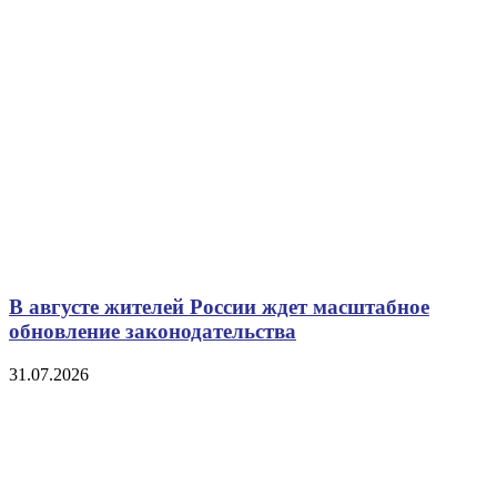
В августе жителей России ждет масштабное
обновление законодательства
31.07.2026