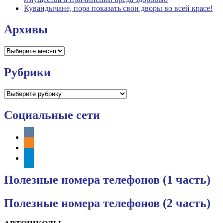
Кувандычане, пора показать свои дворы во всей красе!
Архивы
Архивы
Рубрики
Рубрики
Социальные сети
vkontakte
odnoklassniki
telegram
Полезные номера телефонов (1 часть)
Полезные номера телефонов (2 часть)