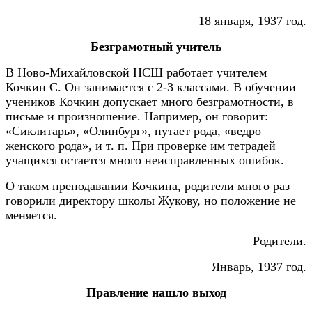
18 января, 1937 год.
Безграмотный учитель
В Ново-Михайловской НСШ работает учителем
Кочкин С. Он занимается с 2-3 классами. В обучении
учеников Кочкин допускает много безграмотности, в
письме и произношение. Например, он говорит:
«Сиклитарь», «Олинбург», путает рода, «ведро —
женского рода», и т. п. При проверке им тетрадей
учащихся остается много неисправленных ошибок.
О таком преподавании Кочкина, родители много раз
говорили директору школы Жукову, но положение не
меняется.
Родители.
Январь, 1937 год.
Правление нашло выход