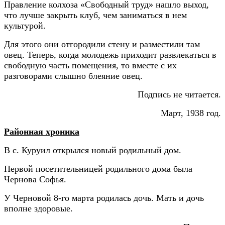
Правление колхоза «Свободный труд» нашло выход,
что лучше закрыть клуб, чем заниматься в нем
культурой.
Для этого они отгородили стену и разместили там
овец. Теперь, когда молодежь приходит развлекаться в
свободную часть помещения, то вместе с их
разговорами слышно блеяние овец.
Подпись не читается.
Март, 1938 год.
Районная хроника
В с. Куруил открылся новый родильный дом.
Первой посетительницей родильного дома была
Чернова Софья.
У Черновой 8-го марта родилась дочь. Мать и дочь
вполне здоровые.