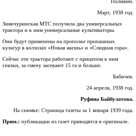
Поливин.
Март, 1938 год.
Зиянчуринская МТС получила два универсальных
трактора и к ним универсальные культиваторы.
Они будут применены на прополке пропашных
культур в колхозах «Новая жизнь» и «Слюдная гора».
Сейчас эти трактора работают с прицепом к ним
сеялки, за смену засевают 15 га и больше.
Бабичев.
24 апреля, 1938 год.
Руфина Байбулатова.
На снимке: Страница газеты за 1 января 1939 года.
Прим.:
публикации из газет приводятся в оригинале.