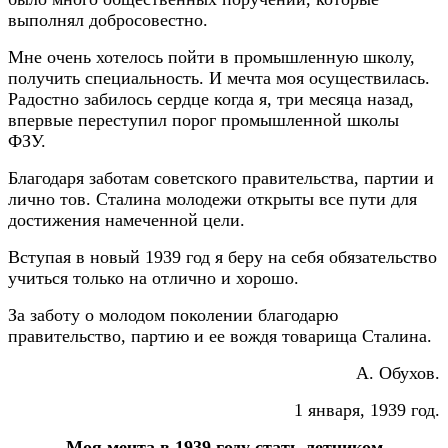
выполнял добросовестно.
Мне очень хотелось пойти в промышленную школу,
получить специальность. И мечта моя осуществилась.
Радостно забилось сердце когда я, три месяца назад,
впервые переступил порог промышленной школы
ФЗУ.
Благодаря заботам советского правительства, партии и
лично тов. Сталина молодежи открыты все пути для
достижения намеченной цели.
Вступая в новый 1939 год я беру на себя обязательство
учиться только на отлично и хорошо.
За заботу о молодом поколении благодарю
правительство, партию и ее вождя товарища Сталина.
А. Обухов.
1 января, 1939 год.
Моя мечта в 1939 году стать летчиком