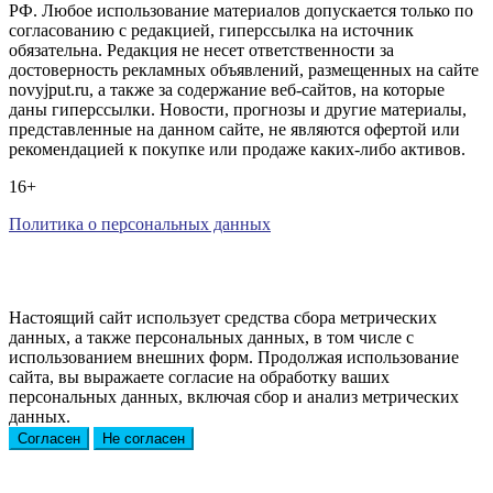
РФ. Любое использование материалов допускается только по
согласованию с редакцией, гиперссылка на источник
обязательна. Редакция не несет ответственности за
достоверность рекламных объявлений, размещенных на сайте
novyjput.ru, а также за содержание веб-сайтов, на которые
даны гиперссылки. Новости, прогнозы и другие материалы,
представленные на данном сайте, не являются офертой или
рекомендацией к покупке или продаже каких-либо активов.
16+
Политика о персональных данных
Настоящий сайт использует средства сбора метрических
данных, а также персональных данных, в том числе с
использованием внешних форм. Продолжая использование
сайта, вы выражаете согласие на обработку ваших
персональных данных, включая сбор и анализ метрических
данных.
Согласен
Не согласен