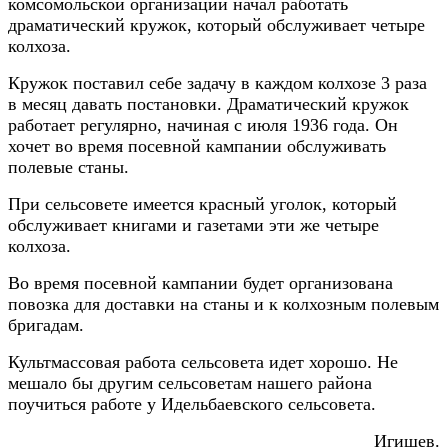
комсомольской организации начал работать
драматический кружок, который обслуживает четыре
колхоза.
Кружок поставил себе задачу в каждом колхозе 3 раза
в месяц давать постановки. Драматический кружок
работает регулярно, начиная с июля 1936 года. Он
хочет во время посевной кампании обслуживать
полевые станы.
При сельсовете имеется красный уголок, который
обслуживает книгами и газетами эти же четыре
колхоза.
Во время посевной кампании будет организована
повозка для доставки на станы и к колхозным полевым
бригадам.
Культмассовая работа сельсовета идет хорошо. Не
мешало бы другим сельсоветам нашего района
поучиться работе у Идельбаевского сельсовета.
Игишев.