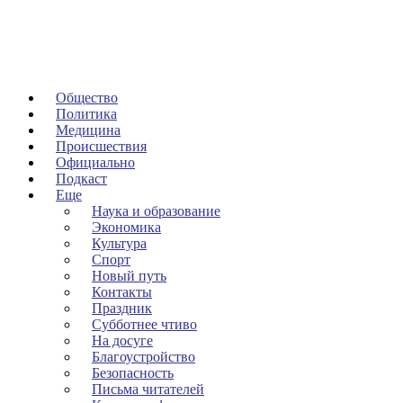
Общество
Политика
Медицина
Происшествия
Официально
Подкаст
Еще
Наука и образование
Экономика
Культура
Спорт
Новый путь
Контакты
Праздник
Субботнее чтиво
На досуге
Благоустройство
Безопасность
Письма читателей