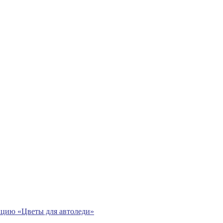
кцию «Цветы для автоледи»