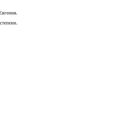
Евгения.
степени.