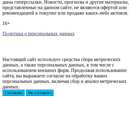
даны гиперссылки. Новости, прогнозы и другие материалы,
представленные на данном сайте, не являются офертой или
рекомендацией к покупке или продаже каких-либо активов.
16+
Политика о персональных данных
Настоящий сайт использует средства сбора метрических
данных, а также персональных данных, в том числе с
использованием внешних форм. Продолжая использование
сайта, вы выражаете согласие на обработку ваших
персональных данных, включая сбор и анализ метрических
данных.
Согласен
Не согласен