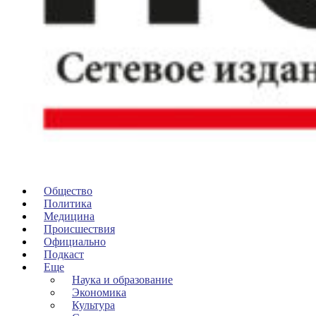
Общество
Политика
Медицина
Происшествия
Официально
Подкаст
Еще
Наука и образование
Экономика
Культура