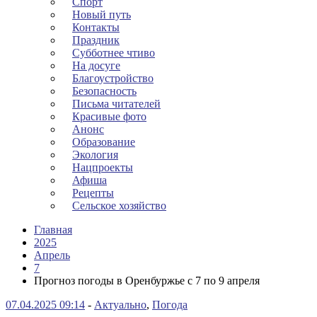
Спорт
Новый путь
Контакты
Праздник
Субботнее чтиво
На досуге
Благоустройство
Безопасность
Письма читателей
Красивые фото
Анонс
Образование
Экология
Нацпроекты
Афиша
Рецепты
Сельское хозяйство
Главная
2025
Апрель
7
Прогноз погоды в Оренбуржье с 7 по 9 апреля
07.04.2025 09:14
-
Актуально
,
Погода