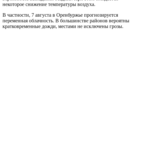
некоторое снижение температуры воздуха.
В частности, 7 августа в Оренбуржье прогнозируется
переменная облачность. В большинстве районов вероятны
кратковременные дожди, местами не исключены грозы.