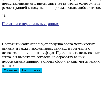
представленные на данном сайте, не являются офертой или
рекомендацией к покупке или продаже каких-либо активов.
16+
Политика о персональных данных
Настоящий сайт использует средства сбора метрических
данных, а также персональных данных, в том числе с
использованием внешних форм. Продолжая использование
сайта, вы выражаете согласие на обработку ваших
персональных данных, включая сбор и анализ метрических
данных.
Согласен
Не согласен