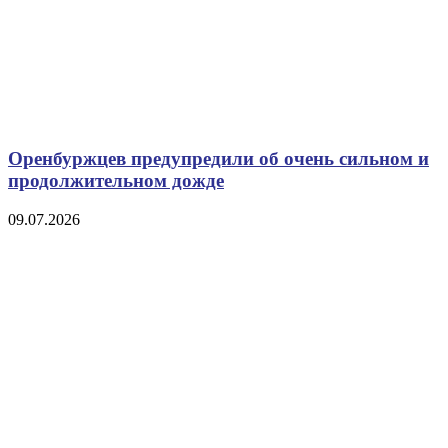
Оренбуржцев предупредили об очень сильном и
продолжительном дожде
09.07.2026