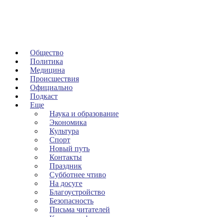
Общество
Политика
Медицина
Происшествия
Официально
Подкаст
Еще
Наука и образование
Экономика
Культура
Спорт
Новый путь
Контакты
Праздник
Субботнее чтиво
На досуге
Благоустройство
Безопасность
Письма читателей