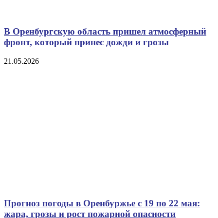
В Оренбургскую область пришел атмосферный
фронт, который принес дожди и грозы
21.05.2026
Прогноз погоды в Оренбуржье с 19 по 22 мая:
жара, грозы и рост пожарной опасности