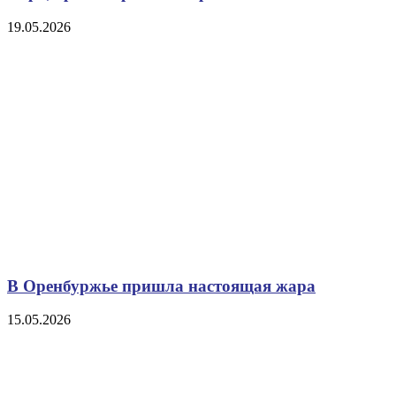
19.05.2026
В Оренбуржье пришла настоящая жара
15.05.2026