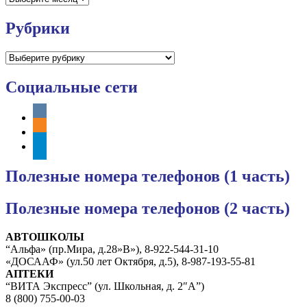
Рубрики
Рубрики
Социальные сети
vkontakte
odnoklassniki
telegram
Полезные номера телефонов (1 часть)
Полезные номера телефонов (2 часть)
АВТОШКОЛЫ
“Альфа» (пр.Мира, д.28»В»), 8-922-544-31-10
«ДОСААФ» (ул.50 лет Октября, д.5), 8-987-193-55-81
АПТЕКИ
“ВИТА Экспресс” (ул. Школьная, д. 2″А”)
8 (800) 755-00-03