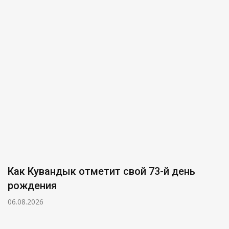
Как Кувандык отметит свой 73-й день
рождения
06.08.2026