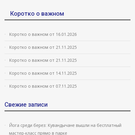
Коротко о важном
Коротко о важном от 16.01.2026
Коротко о важном от 21.11.2025
Коротко о важном от 21.11.2025
Коротко о важном от 14.11.2025
Коротко о важном от 07.11.2025
Свежие записи
Йога среди берез: Кувандычане вышли на бесплатный
мастер-класс прямо в парке