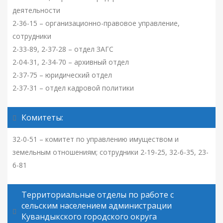
деятельности
2-36-15 – организационно-правовое управление,
сотрудники
2-33-89, 2-37-28 – отдел ЗАГС
2-04-31, 2-34-70 – архивный отдел
2-37-75 – юридический отдел
2-37-31 – отдел кадровой политики
Комитеты:
32-0-51 – комитет по управлению имуществом и
земельным отношениям; сотрудники 2-19-25, 32-6-35, 23-
6-81
Территориальные отделы по работе с
сельским населением администрации
Кувандыкского городского округа