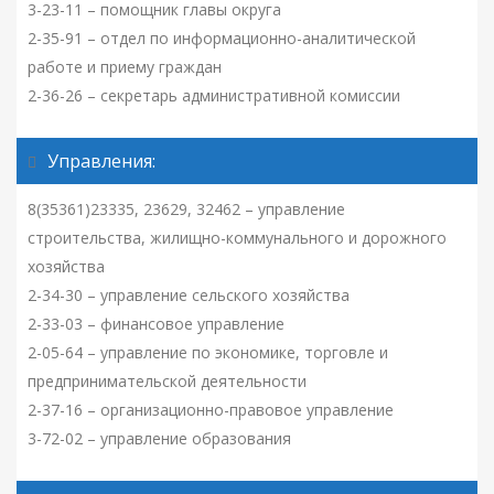
3-23-11 – помощник главы округа
2-35-91 – отдел по информационно-аналитической
работе и приему граждан
2-36-26 – секретарь административной комиссии
Управления:
8(35361)23335, 23629, 32462 – управление
строительства, жилищно-коммунального и дорожного
хозяйства
2-34-30 – управление сельского хозяйства
2-33-03 – финансовое управление
2-05-64 – управление по экономике, торговле и
предпринимательской деятельности
2-37-16 – организационно-правовое управление
3-72-02 – управление образования