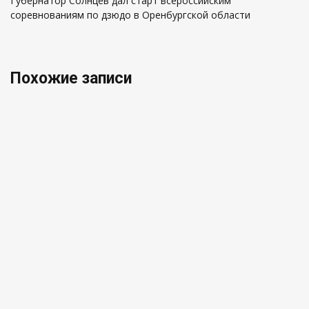
Губернатор Солнцев дал старт всероссийским
соревнованиям по дзюдо в Оренбургской области
Похожие записи