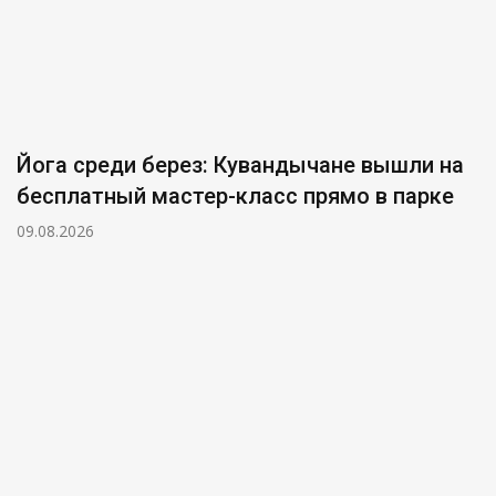
Йога среди берез: Кувандычане вышли на
бесплатный мастер-класс прямо в парке
09.08.2026