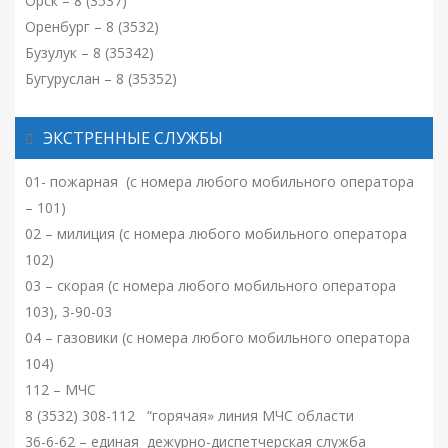
Орск – 8 (3537)
Оренбург – 8 (3532)
Бузулук – 8 (35342)
Бугуруслан – 8 (35352)
ЭКСТРЕННЫЕ СЛУЖБЫ
01- пожарная (с номера любого мобильного оператора
– 101)
02 – милиция (с номера любого мобильного оператора
102)
03 – скорая (с номера любого мобильного оператора
103), 3-90-03
04 – газовики (с номера любого мобильного оператора
104)
112 – МЧС
8 (3532) 308-112 “горячая» линия МЧС области
36-6-62 – единая дежурно-диспетчерская служба