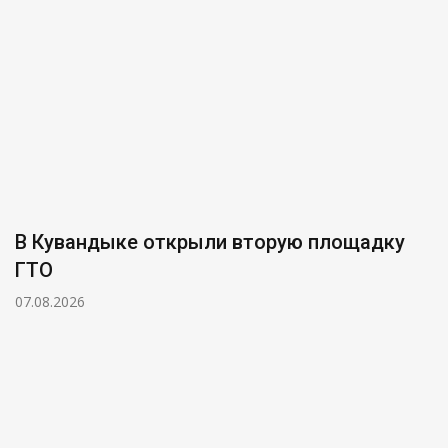
В Кувандыке открыли вторую площадку
ГТО
07.08.2026