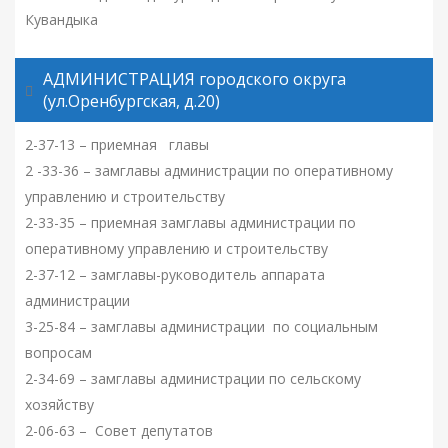
Кувандыка
АДМИНИСТРАЦИЯ городского округа
(ул.Оренбургская, д.20)
2-37-13 – приемная главы
2 -33-36 – замглавы администрации по оперативному
управлению и строительству
2-33-35 – приемная замглавы администрации по
оперативному управлению и строительству
2-37-12 – замглавы-руководитель аппарата
администрации
3-25-84 – замглавы администрации по социальным
вопросам
2-34-69 – замглавы администрации по сельскому
хозяйству
2-06-63 – Совет депутатов