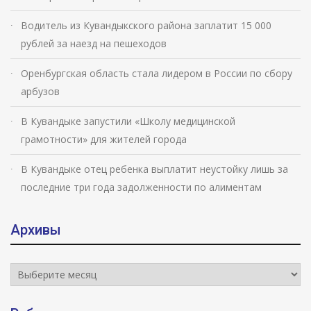
Водитель из Кувандыкского района заплатит 15 000
рублей за наезд на пешеходов
Оренбургская область стала лидером в России по сбору
арбузов
В Кувандыке запустили «Школу медицинской
грамотности» для жителей города
В Кувандыке отец ребенка выплатит неустойку лишь за
последние три года задолженности по алиментам
Архивы
Архивы