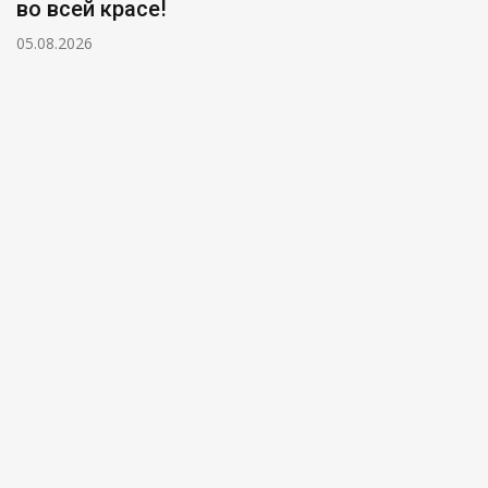
во всей красе!
05.08.2026