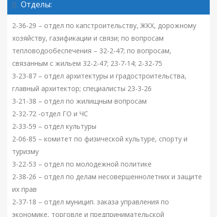
Отделы:
2-36-29 – отдел по капстроительству, ЖКХ, дорожному
хозяйству, газификации и связи; по вопросам
тепловодообеспечения – 32-2-47; по вопросам,
связанным с жильем 32-2-47; 23-7-14; 2-32-75
3-23-87 – отдел архитектуры и градостроительства,
главный архитектор; специалисты 23-3-26
3-21-38 – отдел по жилищным вопросам
2-32-72 -отдел ГО и ЧС
2-33-59 – отдел культуры
2-06-85 – комитет по физической культуре, спорту и
туризму
3-22-53 – отдел по молодежной политике
2-38-26 – отдел по делам несовершеннолетних и защите
их прав
2-37-18 – отдел муницип. заказа управления по
экономике, торговле и предпринимательской