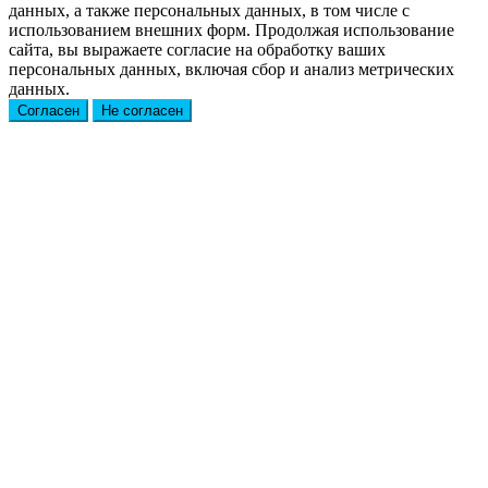
данных, а также персональных данных, в том числе с
использованием внешних форм. Продолжая использование
сайта, вы выражаете согласие на обработку ваших
персональных данных, включая сбор и анализ метрических
данных.
Согласен
Не согласен