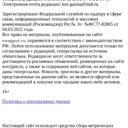
Электронная почта редакции: kuv.gazeta@mail.ru.
Зарегистрировано Федеральной службой по надзору в сфере
связи, информационных технологий и массовых
коммуникаций (Роскомнадзор) Рег.№ Эл №ФС77-82865 от
04.03.2022 года.
Все права на материалы, опубликованные на сайте
novyjput
.ru
, охраняются в соответствии с законодательством
РФ. Любое использование материалов допускается только по
согласованию с редакцией, гиперссылка на источник
обязательна. Редакция не несет ответственности за
достоверность рекламных объявлений, размещенных на сайте
novyjput.ru, а также за содержание веб-сайтов, на которые
даны гиперссылки. Новости, прогнозы и другие материалы,
представленные на данном сайте, не являются офертой или
рекомендацией к покупке или продаже каких-либо активов.
16+
Политика о персональных данных
Настоящий сайт использует средства сбора метрических