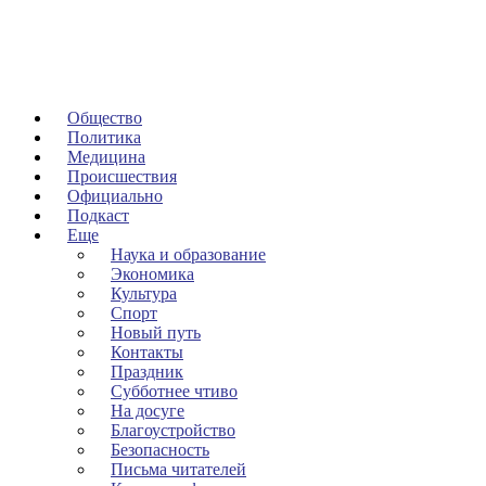
Общество
Политика
Медицина
Происшествия
Официально
Подкаст
Еще
Наука и образование
Экономика
Культура
Спорт
Новый путь
Контакты
Праздник
Субботнее чтиво
На досуге
Благоустройство
Безопасность
Письма читателей