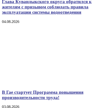
Глава Кувандыкского округа обратился к
жителям с призывом соблюдать правила
эксплуатации системы водоотведения
04.08.2026
В Гае стартует Программа повышения
производительности труда!
03.08.2026