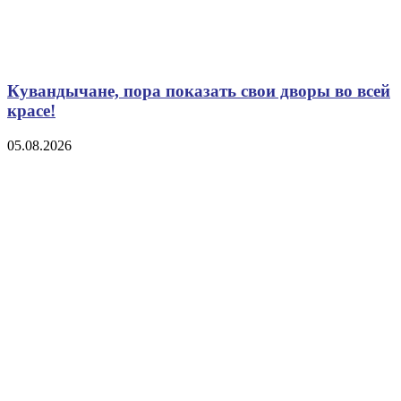
Кувандычане, пора показать свои дворы во всей
красе!
05.08.2026