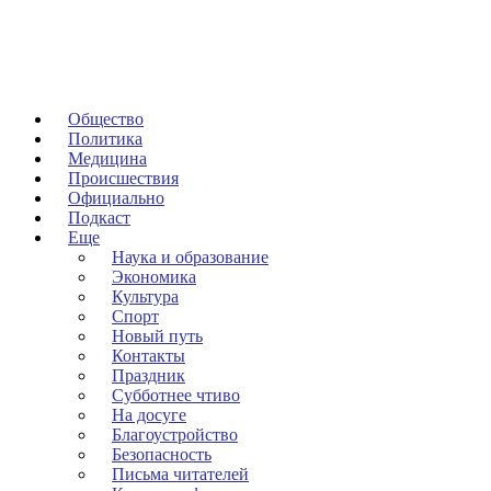
Общество
Политика
Медицина
Происшествия
Официально
Подкаст
Еще
Наука и образование
Экономика
Культура
Спорт
Новый путь
Контакты
Праздник
Субботнее чтиво
На досуге
Благоустройство
Безопасность
Письма читателей