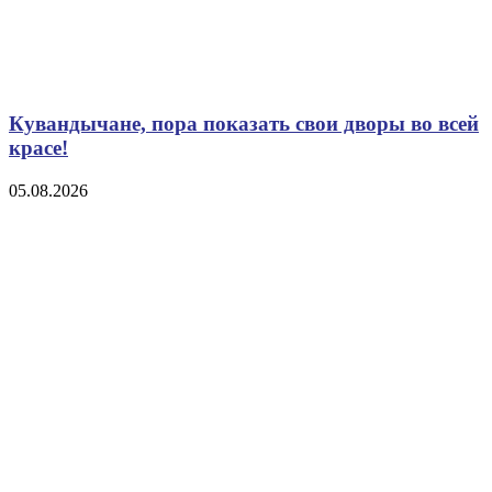
Кувандычане, пора показать свои дворы во всей
красе!
05.08.2026