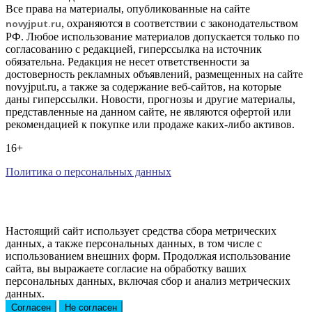
Все права на материалы, опубликованные на сайте
novyjput
.ru
, охраняются в соответствии с законодательством
РФ. Любое использование материалов допускается только по
согласованию с редакцией, гиперссылка на источник
обязательна. Редакция не несет ответственности за
достоверность рекламных объявлений, размещенных на сайте
novyjput.ru, а также за содержание веб-сайтов, на которые
даны гиперссылки. Новости, прогнозы и другие материалы,
представленные на данном сайте, не являются офертой или
рекомендацией к покупке или продаже каких-либо активов.
16+
Политика о персональных данных
Настоящий сайт использует средства сбора метрических
данных, а также персональных данных, в том числе с
использованием внешних форм. Продолжая использование
сайта, вы выражаете согласие на обработку ваших
персональных данных, включая сбор и анализ метрических
данных.
Согласен
Не согласен