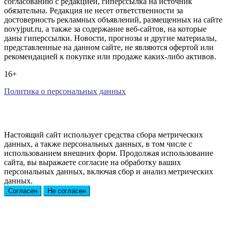
согласованию с редакцией, гиперссылка на источник
обязательна. Редакция не несет ответственности за
достоверность рекламных объявлений, размещенных на сайте
novyjput.ru, а также за содержание веб-сайтов, на которые
даны гиперссылки. Новости, прогнозы и другие материалы,
представленные на данном сайте, не являются офертой или
рекомендацией к покупке или продаже каких-либо активов.
16+
Политика о персональных данных
Настоящий сайт использует средства сбора метрических
данных, а также персональных данных, в том числе с
использованием внешних форм. Продолжая использование
сайта, вы выражаете согласие на обработку ваших
персональных данных, включая сбор и анализ метрических
данных.
Согласен
Не согласен