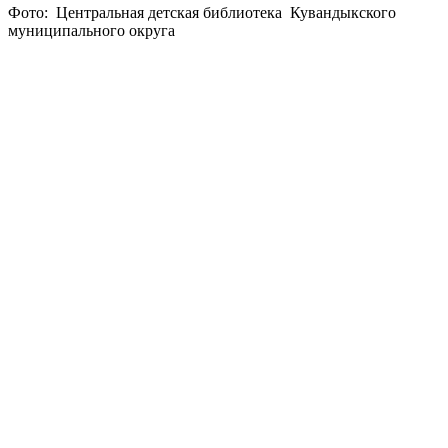
Фото: Центральная детская библиотека Кувандыкского
муниципального округа