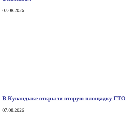
07.08.2026
В Кувандыке открыли вторую площадку ГТО
07.08.2026