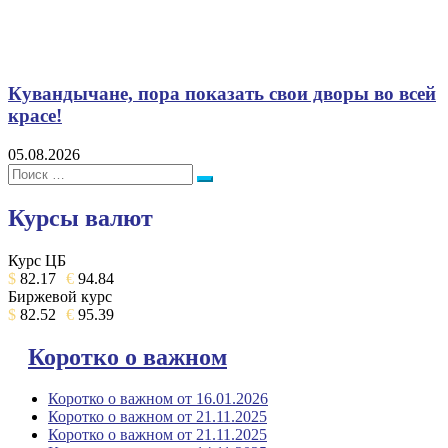
Кувандычане, пора показать свои дворы во всей
красе!
05.08.2026
Поиск:
Поиск
Курсы валют
Курс ЦБ
$
82.17
€
94.84
Биржевой курс
$
82.52
€
95.39
Коротко о важном
Коротко о важном от 16.01.2026
Коротко о важном от 21.11.2025
Коротко о важном от 21.11.2025