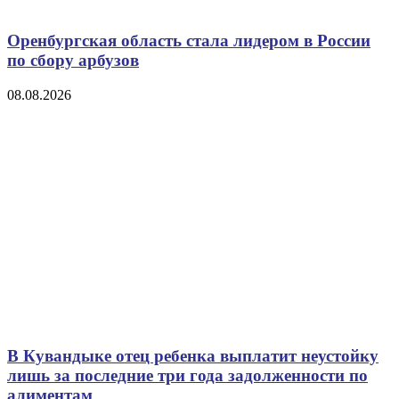
Оренбургская область стала лидером в России
по сбору арбузов
08.08.2026
В Кувандыке отец ребенка выплатит неустойку
лишь за последние три года задолженности по
алиментам