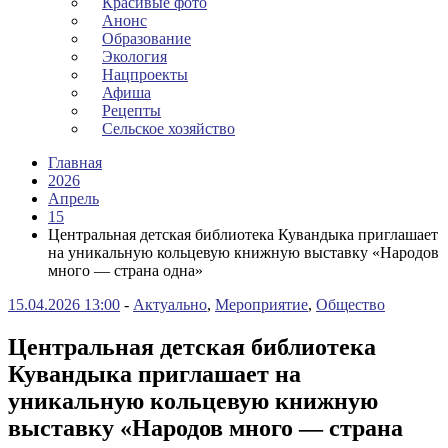
Красивые фото
Анонс
Образование
Экология
Нацпроекты
Афиша
Рецепты
Сельское хозяйство
Главная
2026
Апрель
15
Центральная детская библиотека Кувандыка приглашает
на уникальную кольцевую книжную выставку «Народов
много — страна одна»
15.04.2026 13:00
-
Актуально
,
Мероприятие
,
Общество
Центральная детская библиотека
Кувандыка приглашает на
уникальную кольцевую книжную
выставку «Народов много — страна