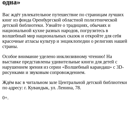
одна»
Вас ждёт увлекательное путешествие по страницам лучших
книг из фонда Оренбургской областной полиэтнической
детской библиотеки. Узнайте о традициях, обычаях и
национальной кухне разных народов, погрузитесь в
волшебный мир национальных сказок и откройте для себя
красочные атласы культур и энциклопедии о религиях нашей
страны.
Особое внимание уделено инклюзивному чтению! На
выставке представлены удивительные книги для детей с
нарушением зрения из серии «Волшебный карандаш» с 3D-
рисунками и звуковым сопровождением.
Ждём вас в читальном зале Центральной детской библиотеки
по адресу: г. Кувандык, ул. Ленина, 78.
0+.