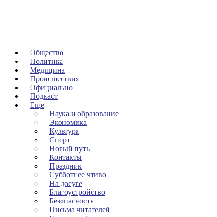
Общество
Политика
Медицина
Происшествия
Официально
Подкаст
Еще
Наука и образование
Экономика
Культура
Спорт
Новый путь
Контакты
Праздник
Субботнее чтиво
На досуге
Благоустройство
Безопасность
Письма читателей