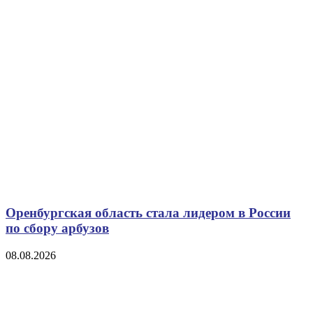
Оренбургская область стала лидером в России
по сбору арбузов
08.08.2026