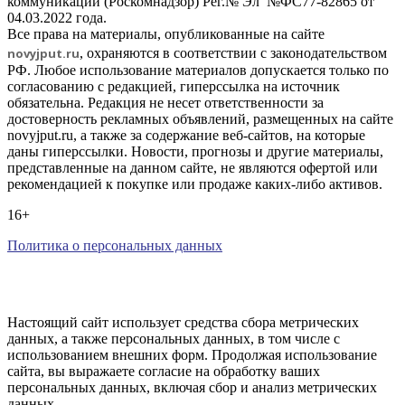
коммуникаций (Роскомнадзор) Рег.№ Эл №ФС77-82865 от
04.03.2022 года.
Все права на материалы, опубликованные на сайте
novyjput
.ru
, охраняются в соответствии с законодательством
РФ. Любое использование материалов допускается только по
согласованию с редакцией, гиперссылка на источник
обязательна. Редакция не несет ответственности за
достоверность рекламных объявлений, размещенных на сайте
novyjput.ru, а также за содержание веб-сайтов, на которые
даны гиперссылки. Новости, прогнозы и другие материалы,
представленные на данном сайте, не являются офертой или
рекомендацией к покупке или продаже каких-либо активов.
16+
Политика о персональных данных
Настоящий сайт использует средства сбора метрических
данных, а также персональных данных, в том числе с
использованием внешних форм. Продолжая использование
сайта, вы выражаете согласие на обработку ваших
персональных данных, включая сбор и анализ метрических
данных.