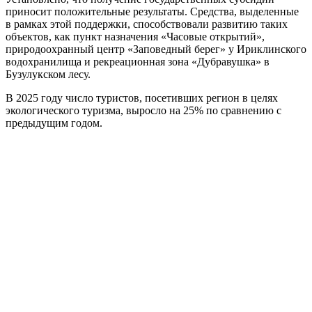
приносит положительные результаты. Средства, выделенные
в рамках этой поддержки, способствовали развитию таких
объектов, как пункт назначения «Часовые открытий»,
природоохранный центр «Заповедный берег» у Ириклинского
водохранилища и рекреационная зона «Дубравушка» в
Бузулукском лесу.
В 2025 году число туристов, посетивших регион в целях
экологического туризма, выросло на 25% по сравнению с
предыдущим годом.