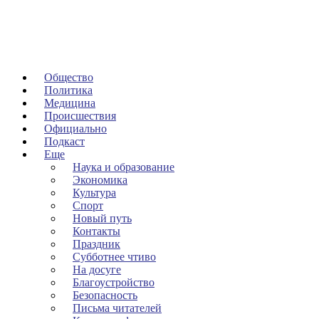
Общество
Политика
Медицина
Происшествия
Официально
Подкаст
Еще
Наука и образование
Экономика
Культура
Спорт
Новый путь
Контакты
Праздник
Субботнее чтиво
На досуге
Благоустройство
Безопасность
Письма читателей