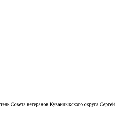
тель Совета ветеранов Кувандыкского округа Сергей