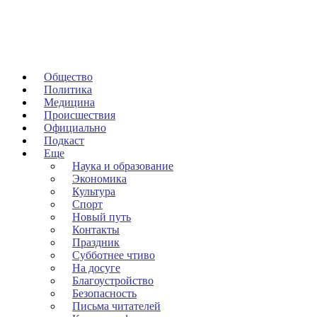
Общество
Политика
Медицина
Происшествия
Официально
Подкаст
Еще
Наука и образование
Экономика
Культура
Спорт
Новый путь
Контакты
Праздник
Субботнее чтиво
На досуге
Благоустройство
Безопасность
Письма читателей