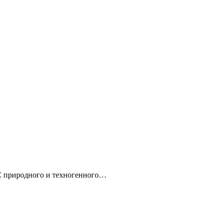
ЧС природного и техногенного…