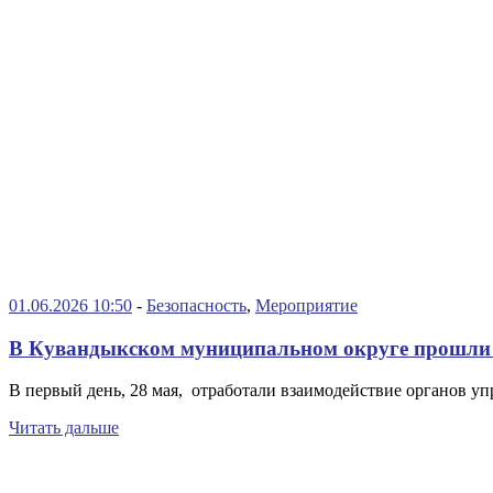
01.06.2026 10:50
-
Безопасность
,
Мероприятие
В Кувандыкском муниципальном округе прошли
В первый день, 28 мая, отработали взаимодействие органов 
Читать дальше