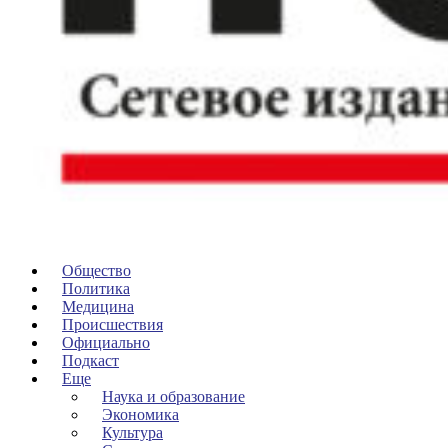
Общество
Политика
Медицина
Происшествия
Официально
Подкаст
Еще
Наука и образование
Экономика
Культура