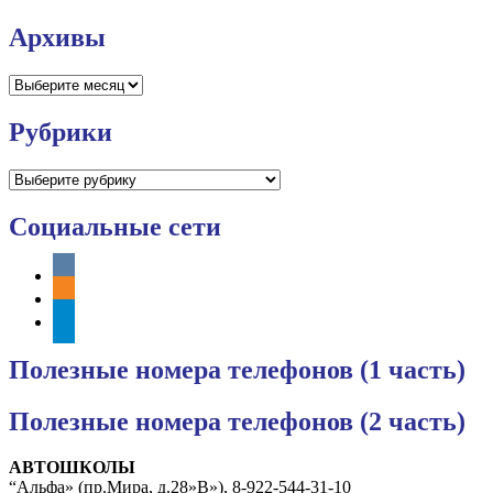
Архивы
Архивы
Рубрики
Рубрики
Социальные сети
vkontakte
odnoklassniki
telegram
Полезные номера телефонов (1 часть)
Полезные номера телефонов (2 часть)
АВТОШКОЛЫ
“Альфа» (пр.Мира, д.28»В»), 8-922-544-31-10