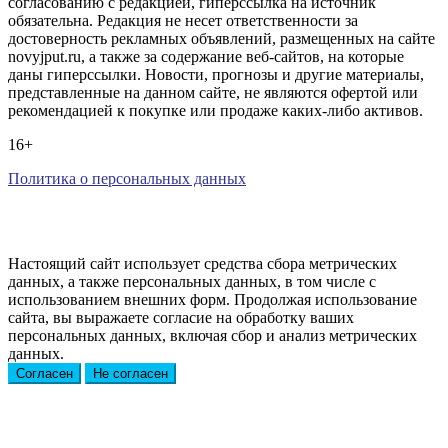
согласованию с редакцией, гиперссылка на источник
обязательна. Редакция не несет ответственности за
достоверность рекламных объявлений, размещенных на сайте
novyjput.ru, а также за содержание веб-сайтов, на которые
даны гиперссылки. Новости, прогнозы и другие материалы,
представленные на данном сайте, не являются офертой или
рекомендацией к покупке или продаже каких-либо активов.
16+
Политика о персональных данных
Настоящий сайт использует средства сбора метрических
данных, а также персональных данных, в том числе с
использованием внешних форм. Продолжая использование
сайта, вы выражаете согласие на обработку ваших
персональных данных, включая сбор и анализ метрических
данных.
Согласен
Не согласен