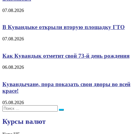
07.08.2026
В Кувандыке открыли вторую площадку ГТО
07.08.2026
Как Кувандык отметит свой 73-й день рождения
06.08.2026
Кувандычане, пора показать свои дворы во всей
красе!
05.08.2026
Поиск:
Поиск
Курсы валют