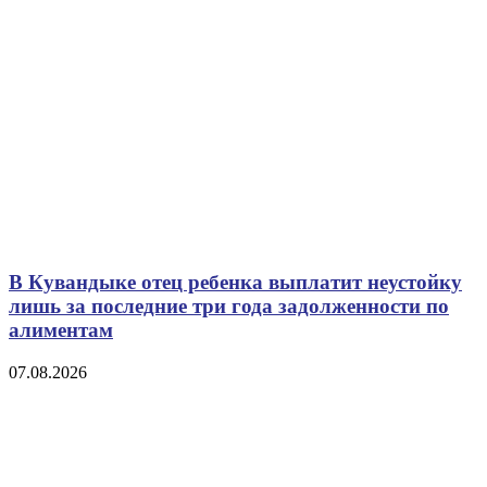
В Кувандыке отец ребенка выплатит неустойку
лишь за последние три года задолженности по
алиментам
07.08.2026