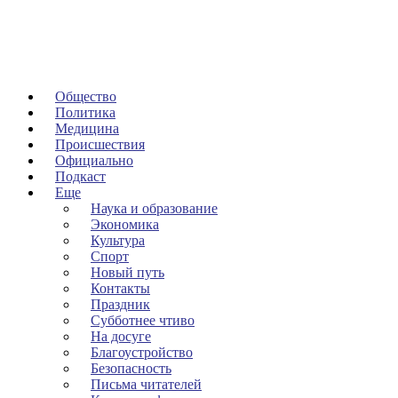
Общество
Политика
Медицина
Происшествия
Официально
Подкаст
Еще
Наука и образование
Экономика
Культура
Спорт
Новый путь
Контакты
Праздник
Субботнее чтиво
На досуге
Благоустройство
Безопасность
Письма читателей