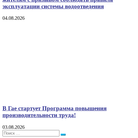
эксплуатации системы водоотведения
04.08.2026
В Гае стартует Программа повышения
производительности труда!
03.08.2026
Поиск:
Поиск