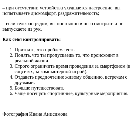
– при отсутствии устройства ухудшается настроение, вы
испытываете дискомфорт, раздражительность;
– если телефон рядом, вы постоянно в него смотрите и не
выпускаете из рук.
Как себя контролировать:
Признать, что проблема есть.
Понять, что ты пропускаешь то, что происходит в
реальной жизни.
Строго ограничить время проведения за смартфоном (в
соцсетях, за компьютерной игрой).
Отдавать предпочтение живому общению, встречам с
друзьями.
Больше путешествовать.
Чаще посещать спортивные, культурные мероприятия.
Фотография Ивана Анисимова