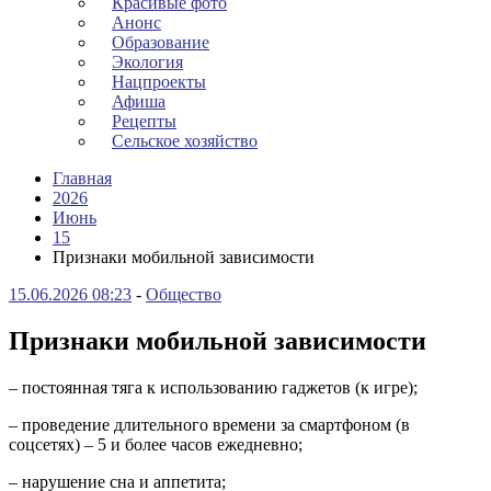
Красивые фото
Анонс
Образование
Экология
Нацпроекты
Афиша
Рецепты
Сельское хозяйство
Главная
2026
Июнь
15
Признаки мобильной зависимости
15.06.2026 08:23
-
Общество
Признаки мобильной зависимости
– постоянная тяга к использованию гаджетов (к игре);
– проведение длительного времени за смартфоном (в
соцсетях) – 5 и более часов ежедневно;
– нарушение сна и аппетита;