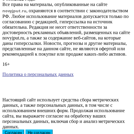
Все права на материалы, опубликованные на сайте
novyjput
.ru
, охраняются в соответствии с законодательством
РФ. Любое использование материалов допускается только по
согласованию с редакцией, гиперссылка на источник
обязательна. Редакция не несет ответственности за
достоверность рекламных объявлений, размещенных на сайте
novyjput.ru, а также за содержание веб-сайтов, на которые
даны гиперссылки. Новости, прогнозы и другие материалы,
представленные на данном сайте, не являются офертой или
рекомендацией к покупке или продаже каких-либо активов.
16+
Политика о персональных данных
Настоящий сайт использует средства сбора метрических
данных, а также персональных данных, в том числе с
использованием внешних форм. Продолжая использование
сайта, вы выражаете согласие на обработку ваших
персональных данных, включая сбор и анализ метрических
данных.
Согласен
Не согласен