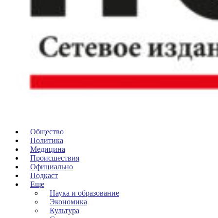
Общество
Политика
Медицина
Происшествия
Официально
Подкаст
Еще
Наука и образование
Экономика
Культура