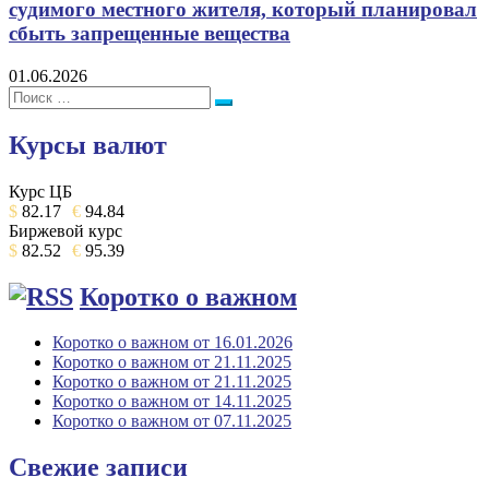
судимого местного жителя, который планировал
сбыть запрещенные вещества
01.06.2026
Поиск:
Поиск
Курсы валют
Курс ЦБ
$
82.17
€
94.84
Биржевой курс
$
82.52
€
95.39
Коротко о важном
Коротко о важном от 16.01.2026
Коротко о важном от 21.11.2025
Коротко о важном от 21.11.2025
Коротко о важном от 14.11.2025
Коротко о важном от 07.11.2025
Свежие записи