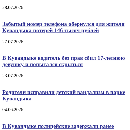
28.07.2026
Забытый номер телефона обернулся для жителя
Кувандыка потерей 146 тысяч рублей
27.07.2026
В Кувандыке водитель без прав сбил 17-летнюю
девушку и попытался скрыться
23.07.2026
Родители исправили детский вандализм в парке
Кувандыка
04.06.2026
В Кувандыке полицейские задержали ранее