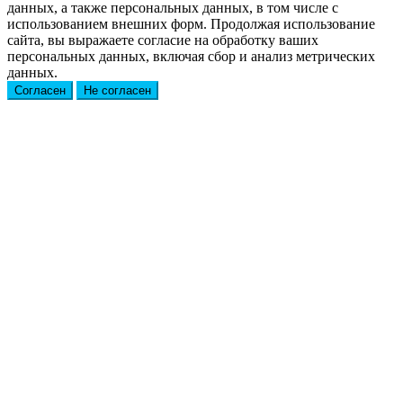
данных, а также персональных данных, в том числе с
использованием внешних форм. Продолжая использование
сайта, вы выражаете согласие на обработку ваших
персональных данных, включая сбор и анализ метрических
данных.
Согласен
Не согласен