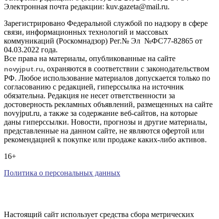
Электронная почта редакции: kuv.gazeta@mail.ru.
Зарегистрировано Федеральной службой по надзору в сфере
связи, информационных технологий и массовых
коммуникаций (Роскомнадзор) Рег.№ Эл №ФС77-82865 от
04.03.2022 года.
Все права на материалы, опубликованные на сайте
novyjput
.ru
, охраняются в соответствии с законодательством
РФ. Любое использование материалов допускается только по
согласованию с редакцией, гиперссылка на источник
обязательна. Редакция не несет ответственности за
достоверность рекламных объявлений, размещенных на сайте
novyjput.ru, а также за содержание веб-сайтов, на которые
даны гиперссылки. Новости, прогнозы и другие материалы,
представленные на данном сайте, не являются офертой или
рекомендацией к покупке или продаже каких-либо активов.
16+
Политика о персональных данных
Настоящий сайт использует средства сбора метрических