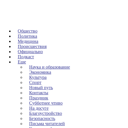
Общество
Политика
Медицина
Происшествия
Официально
Подкаст
Еще
Наука и образование
Экономика
Культура
Спорт
Новый путь
Контакты
Праздник
Субботнее чтиво
На досуге
Благоустройство
Безопасность
Письма читателей