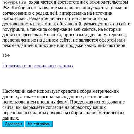
novyjput
.ru
, охраняются в соответствии с законодательством
РФ. Любое использование материалов допускается только по
согласованию с редакцией, гиперссылка на источник
обязательна. Редакция не несет ответственности за
достоверность рекламных объявлений, размещенных на сайте
novyjput.ru, а также за содержание веб-сайтов, на которые
даны гиперссылки. Новости, прогнозы и другие материалы,
представленные на данном сайте, не являются офертой или
рекомендацией к покупке или продаже каких-либо активов.
16+
Политика о персональных данных
Настоящий сайт использует средства сбора метрических
данных, а также персональных данных, в том числе с
использованием внешних форм. Продолжая использование
сайта, вы выражаете согласие на обработку ваших
персональных данных, включая сбор и анализ метрических
данных.
Согласен
Не согласен