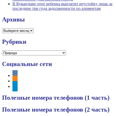
В Кувандыке отец ребенка выплатит неустойку лишь за
последние три года задолженности по алиментам
Архивы
Архивы
Рубрики
Рубрики
Социальные сети
vkontakte
odnoklassniki
telegram
Полезные номера телефонов (1 часть)
Полезные номера телефонов (2 часть)