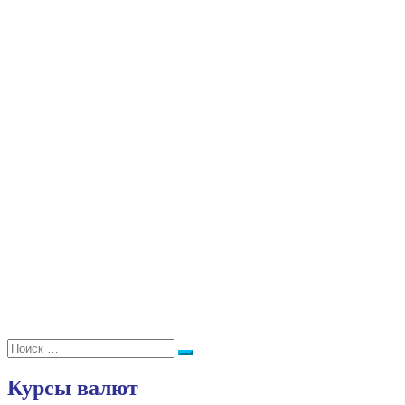
Поиск:
Поиск
Курсы валют