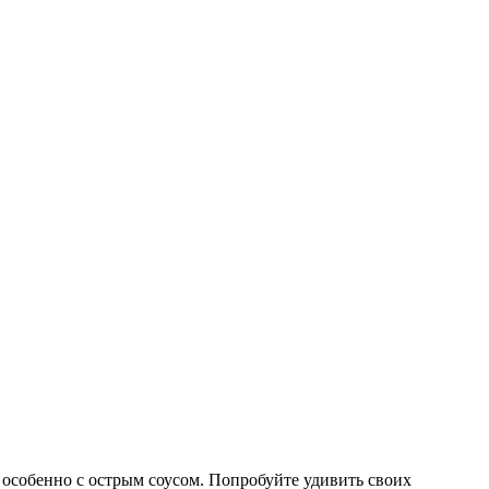
 особенно с острым соусом. Попробуйте удивить своих