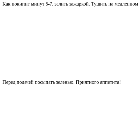
Как покипит минут 5-7, залить зажаркой. Тушить на медленном 
Перед подачей посыпать зеленью. Приятного аппетита!