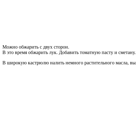
Можно обжарить с двух сторон.
В это время обжарить лук. Добавить томатную пасту и сметану.
В широкую кастрюлю налить немного растительного масла, вы