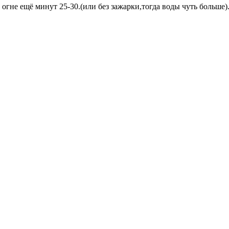
огне ещё минут 25-30.(или без зажарки,тогда воды чуть больше)