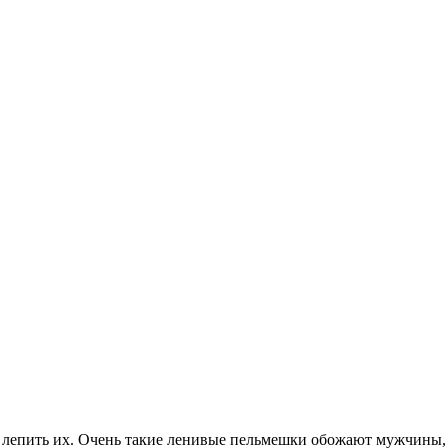
я лепить их. Очень такие ленивые пельмешки обожают мужчины,