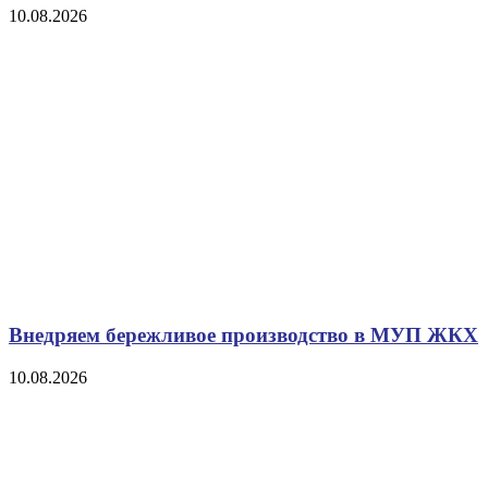
10.08.2026
Внедряем бережливое производство в МУП ЖКХ
10.08.2026