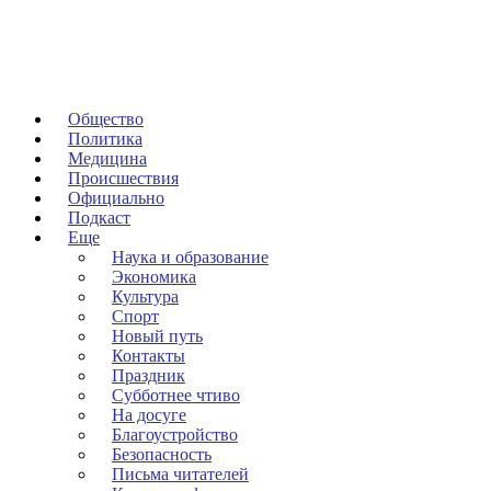
Общество
Политика
Медицина
Происшествия
Официально
Подкаст
Еще
Наука и образование
Экономика
Культура
Спорт
Новый путь
Контакты
Праздник
Субботнее чтиво
На досуге
Благоустройство
Безопасность
Письма читателей