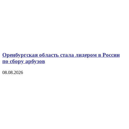
Оренбургская область стала лидером в России
по сбору арбузов
08.08.2026