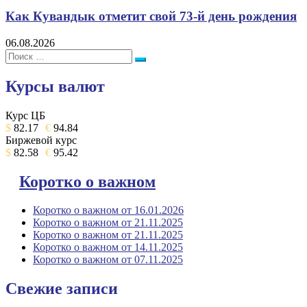
Как Кувандык отметит свой 73-й день рождения
06.08.2026
Поиск:
Поиск
Курсы валют
Курс ЦБ
$
82.17
€
94.84
Биржевой курс
$
82.58
€
95.42
Коротко о важном
Коротко о важном от 16.01.2026
Коротко о важном от 21.11.2025
Коротко о важном от 21.11.2025
Коротко о важном от 14.11.2025
Коротко о важном от 07.11.2025
Свежие записи