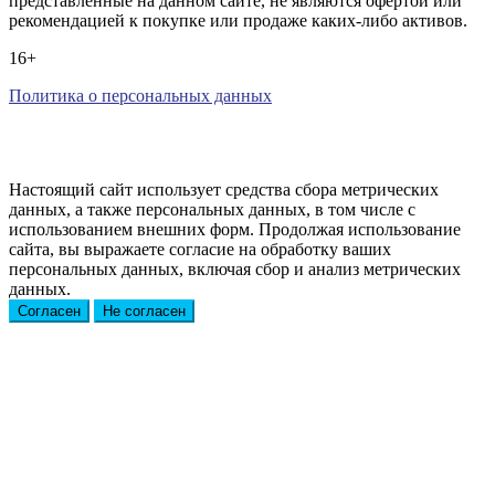
представленные на данном сайте, не являются офертой или
рекомендацией к покупке или продаже каких-либо активов.
16+
Политика о персональных данных
Настоящий сайт использует средства сбора метрических
данных, а также персональных данных, в том числе с
использованием внешних форм. Продолжая использование
сайта, вы выражаете согласие на обработку ваших
персональных данных, включая сбор и анализ метрических
данных.
Согласен
Не согласен