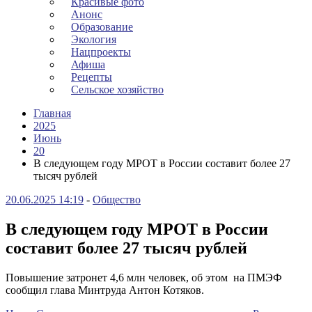
Красивые фото
Анонс
Образование
Экология
Нацпроекты
Афиша
Рецепты
Сельское хозяйство
Главная
2025
Июнь
20
В следующем году МРОТ в России составит более 27
тысяч рублей
20.06.2025 14:19
-
Общество
В следующем году МРОТ в России
составит более 27 тысяч рублей
Повышение затронет 4,6 млн человек, об этом на ПМЭФ
сообщил глава Минтруда Антон Котяков.