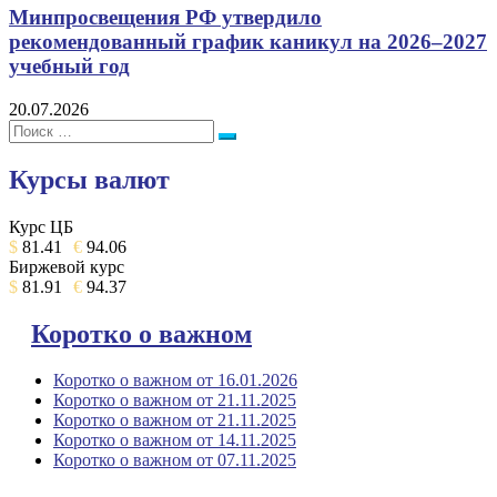
Минпросвещения РФ утвердило
рекомендованный график каникул на 2026–2027
учебный год
20.07.2026
Поиск:
Поиск
Курсы валют
Курс ЦБ
$
81.41
€
94.06
Биржевой курс
$
81.91
€
94.37
Коротко о важном
Коротко о важном от 16.01.2026
Коротко о важном от 21.11.2025
Коротко о важном от 21.11.2025
Коротко о важном от 14.11.2025
Коротко о важном от 07.11.2025