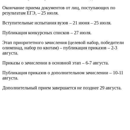
Окончание приема документов от лиц, поступающих по
результатам ЕГЭ, – 25 июля.
Вступительные испытания вузов – 21 июня – 25 июля.
Публикация конкурсных списков – 27 июля.
Этап приоритетного зачисления (целевой набор, победители
олимпиад, набор по квотам) – публикация приказов – 2-3
августа.
Приказы о зачислении в основной этап – 6-7 августа.
Публикация приказов о дополнительном зачислении – 10-11
августа.
Дополнительный прием завершается не позднее 29 августа.