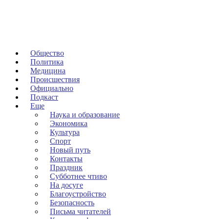
Общество
Политика
Медицина
Происшествия
Официально
Подкаст
Еще
Наука и образование
Экономика
Культура
Спорт
Новый путь
Контакты
Праздник
Субботнее чтиво
На досуге
Благоустройство
Безопасность
Письма читателей