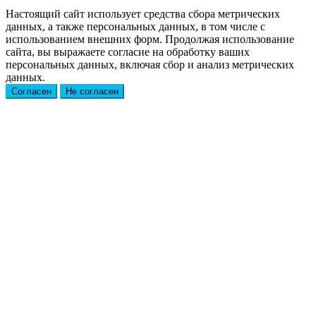
Настоящий сайт использует средства сбора метрических
данных, а также персональных данных, в том числе с
использованием внешних форм. Продолжая использование
сайта, вы выражаете согласие на обработку ваших
персональных данных, включая сбор и анализ метрических
данных.
Согласен
Не согласен