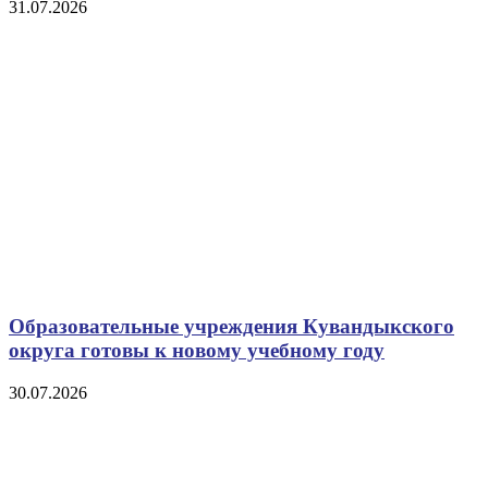
31.07.2026
Образовательные учреждения Кувандыкского
округа готовы к новому учебному году
30.07.2026