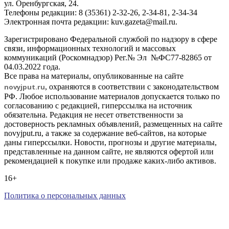
ул. Оренбургская, 24.
Телефоны редакции: 8 (35361) 2-32-26, 2-34-81, 2-34-34
Электронная почта редакции: kuv.gazeta@mail.ru.
Зарегистрировано Федеральной службой по надзору в сфере
связи, информационных технологий и массовых
коммуникаций (Роскомнадзор) Рег.№ Эл №ФС77-82865 от
04.03.2022 года.
Все права на материалы, опубликованные на сайте
novyjput
.ru
, охраняются в соответствии с законодательством
РФ. Любое использование материалов допускается только по
согласованию с редакцией, гиперссылка на источник
обязательна. Редакция не несет ответственности за
достоверность рекламных объявлений, размещенных на сайте
novyjput.ru, а также за содержание веб-сайтов, на которые
даны гиперссылки. Новости, прогнозы и другие материалы,
представленные на данном сайте, не являются офертой или
рекомендацией к покупке или продаже каких-либо активов.
16+
Политика о персональных данных