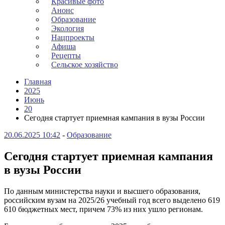
Красивые фото
Анонс
Образование
Экология
Нацпроекты
Афиша
Рецепты
Сельское хозяйство
Главная
2025
Июнь
20
Сегодня стартует приемная кампания в вузы России
20.06.2025 10:42
-
Образование
Сегодня стартует приемная кампания
в вузы России
По данным министерства науки и высшего образования,
российским вузам на 2025/26 учебный год всего выделено 619
610 бюджетных мест, причем 73% из них ушло регионам.