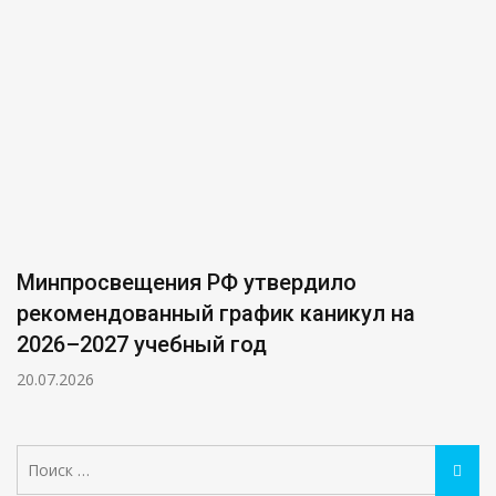
Минпросвещения РФ утвердило
рекомендованный график каникул на
2026–2027 учебный год
20.07.2026
Поиск:
Поис