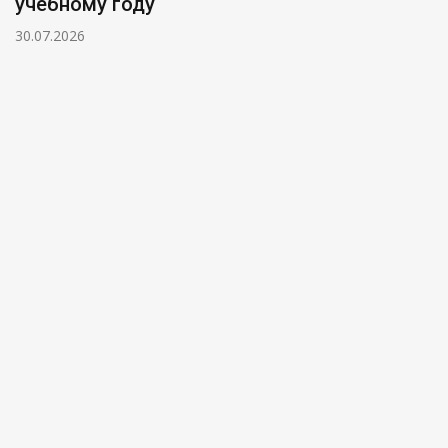
учебному году
30.07.2026