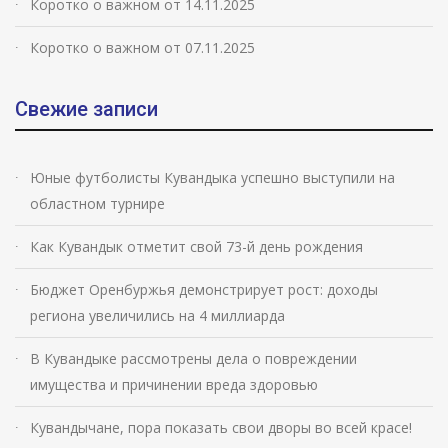
Коротко о важном от 14.11.2025
Коротко о важном от 07.11.2025
Свежие записи
Юные футболисты Кувандыка успешно выступили на
областном турнире
Как Кувандык отметит свой 73-й день рождения
Бюджет Оренбуржья демонстрирует рост: доходы
региона увеличились на 4 миллиарда
В Кувандыке рассмотрены дела о повреждении
имущества и причинении вреда здоровью
Кувандычане, пора показать свои дворы во всей красе!