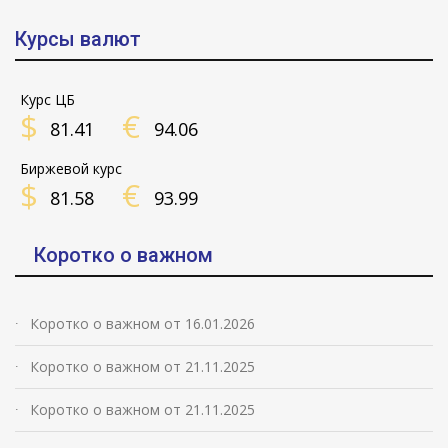
Курсы валют
Курс ЦБ
$
€
81.41
94.06
Биржевой курс
$
€
81.58
93.99
Коротко о важном
Коротко о важном от 16.01.2026
Коротко о важном от 21.11.2025
Коротко о важном от 21.11.2025