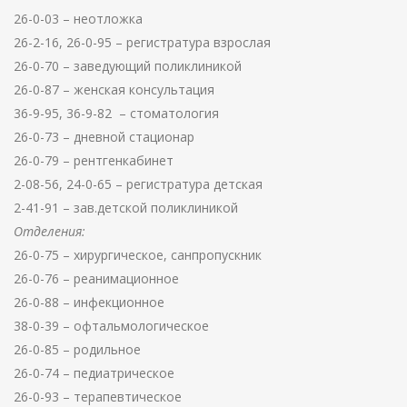
26-0-03 – неотложка
26-2-16, 26-0-95 – регистратура взрослая
26-0-70 – заведующий поликлиникой
26-0-87 – женская консультация
36-9-95, 36-9-82 – стоматология
26-0-73 – дневной стационар
26-0-79 – рентгенкабинет
2-08-56, 24-0-65 – регистратура детская
2-41-91 – зав.детской поликлиникой
Отделения:
26-0-75 – хирургическое, санпропускник
26-0-76 – реанимационное
26-0-88 – инфекционное
38-0-39 – офтальмологическое
26-0-85 – родильное
26-0-74 – педиатрическое
26-0-93 – терапевтическое