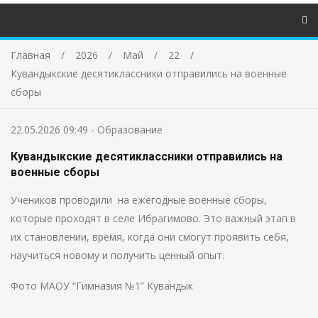
Главная
2026
Май
22
Кувандыкские десятиклассники отправились на военные
сборы
22.05.2026 09:49
-
Образование
Кувандыкские десятиклассники отправились на
военные сборы
Учеников проводили на ежегодные военные сборы,
которые проходят в селе Ибрагимово. Это важный этап в
их становлении, время, когда они смогут проявить себя,
научиться новому и получить ценный опыт.
Фото МАОУ “Гимназия №1” Кувандык