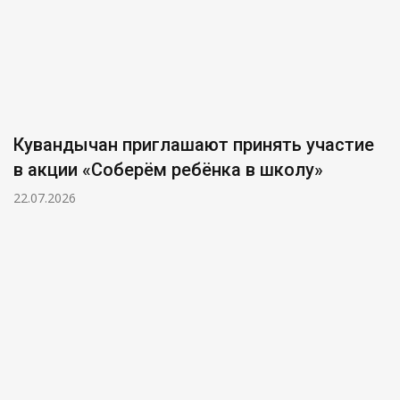
Кувандычан приглашают принять участие
в акции «Соберём ребёнка в школу»
22.07.2026