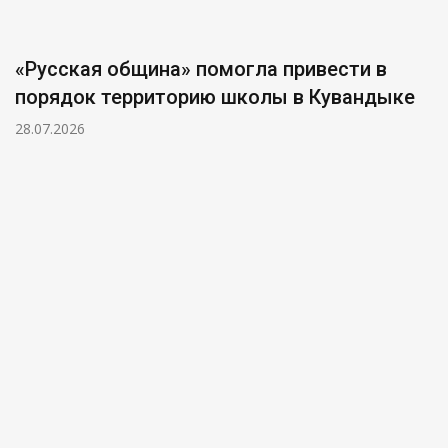
«Русская община» помогла привести в
порядок территорию школы в Кувандыке
28.07.2026