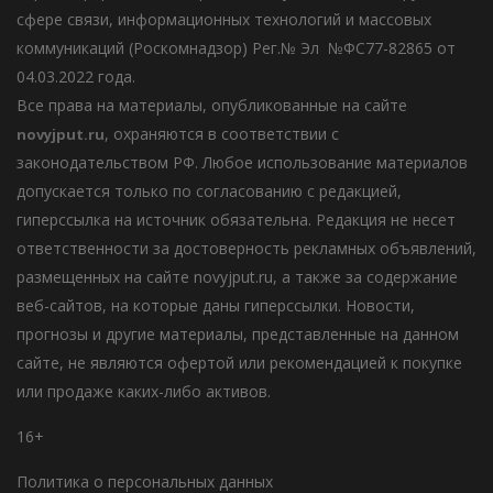
сфере связи, информационных технологий и массовых
коммуникаций (Роскомнадзор) Рег.№ Эл №ФС77-82865 от
04.03.2022 года.
Все права на материалы, опубликованные на сайте
, охраняются в соответствии с
novyjput
.ru
законодательством РФ. Любое использование материалов
допускается только по согласованию с редакцией,
гиперссылка на источник обязательна. Редакция не несет
ответственности за достоверность рекламных объявлений,
размещенных на сайте novyjput.ru, а также за содержание
веб-сайтов, на которые даны гиперссылки. Новости,
прогнозы и другие материалы, представленные на данном
сайте, не являются офертой или рекомендацией к покупке
или продаже каких-либо активов.
16+
Политика о персональных данных