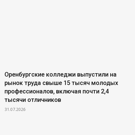
Оренбургские колледжи выпустили на
рынок труда свыше 15 тысяч молодых
профессионалов, включая почти 2,4
тысячи отличников
31.07.2026