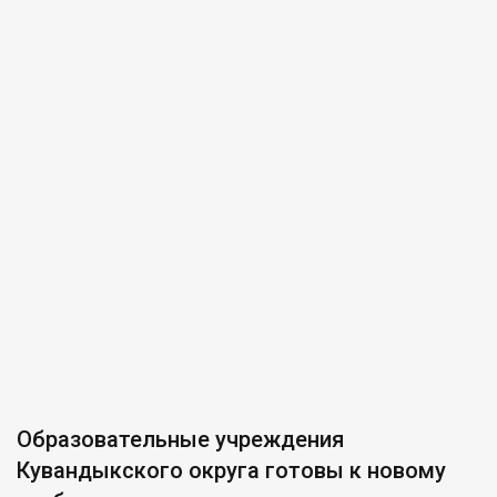
Образовательные учреждения
Кувандыкского округа готовы к новому