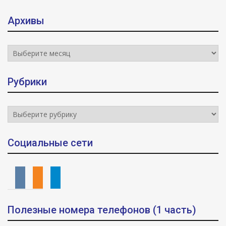
Архивы
Архивы
Рубрики
Рубрики
Социальные сети
vkontakte
odnoklassniki
telegram
Полезные номера телефонов (1 часть)