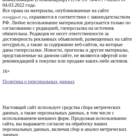
04.03.2022 года.
Все права на материалы, опубликованные на сайте
novyjput
.ru
, охраняются в соответствии с законодательством
РФ. Любое использование материалов допускается только по
согласованию с редакцией, гиперссылка на источник
обязательна. Редакция не несет ответственности за
достоверность рекламных объявлений, размещенных на сайте
novyjput.ru, а также за содержание веб-сайтов, на которые
даны гиперссылки. Новости, прогнозы и другие материалы,
представленные на данном сайте, не являются офертой или
рекомендацией к покупке или продаже каких-либо активов.
16+
Политика о персональных данных
Настоящий сайт использует средства сбора метрических
данных, а также персональных данных, в том числе с
использованием внешних форм. Продолжая использование
сайта, вы выражаете согласие на обработку ваших
персональных данных, включая сбор и анализ метрических
данных.