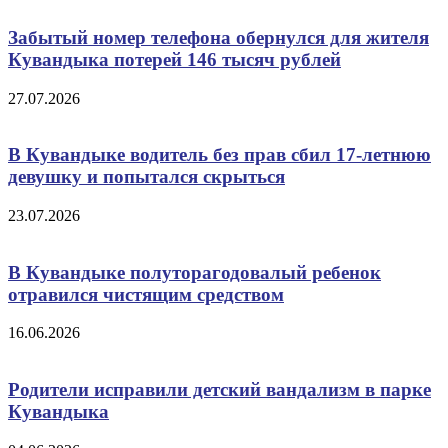
Забытый номер телефона обернулся для жителя
Кувандыка потерей 146 тысяч рублей
27.07.2026
В Кувандыке водитель без прав сбил 17-летнюю
девушку и попытался скрыться
23.07.2026
В Кувандыке полуторагодовалый ребенок
отравился чистящим средством
16.06.2026
Родители исправили детский вандализм в парке
Кувандыка