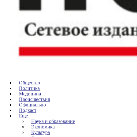
Общество
Политика
Медицина
Происшествия
Официально
Подкаст
Еще
Наука и образование
Экономика
Культура