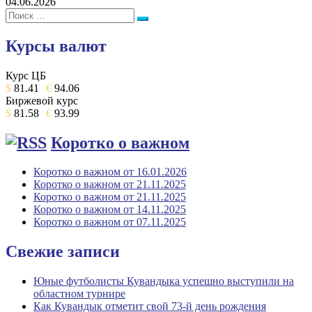
04.06.2026
Поиск:
Поиск
Курсы валют
Курс ЦБ
$
81.41
€
94.06
Биржевой курс
$
81.58
€
93.99
Коротко о важном
Коротко о важном от 16.01.2026
Коротко о важном от 21.11.2025
Коротко о важном от 21.11.2025
Коротко о важном от 14.11.2025
Коротко о важном от 07.11.2025
Свежие записи
Юные футболисты Кувандыка успешно выступили на
областном турнире
Как Кувандык отметит свой 73-й день рождения