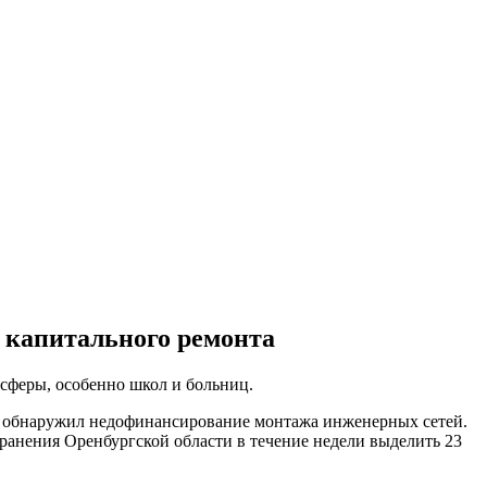
 капитального ремонта
 сферы, особенно школ и больниц.
ра обнаружил недофинансирование монтажа инженерных сетей.
ранения Оренбургской области в течение недели выделить 23