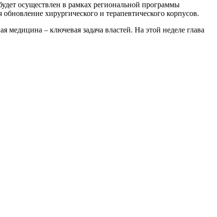
будет осуществлен в рамках региональной программы
я обновление хирургического и терапевтического корпусов.
я медицина – ключевая задача властей. На этой неделе глава