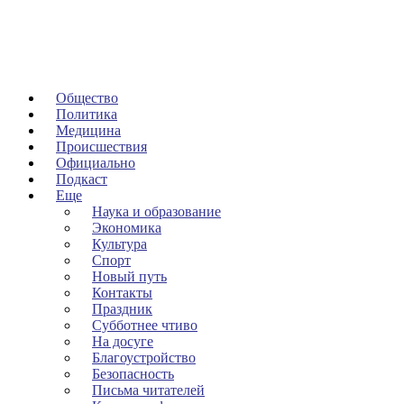
Общество
Политика
Медицина
Происшествия
Официально
Подкаст
Еще
Наука и образование
Экономика
Культура
Спорт
Новый путь
Контакты
Праздник
Субботнее чтиво
На досуге
Благоустройство
Безопасность
Письма читателей