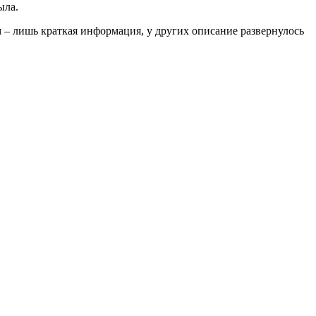
ыла.
 – лишь краткая информация, у других описание развернулось