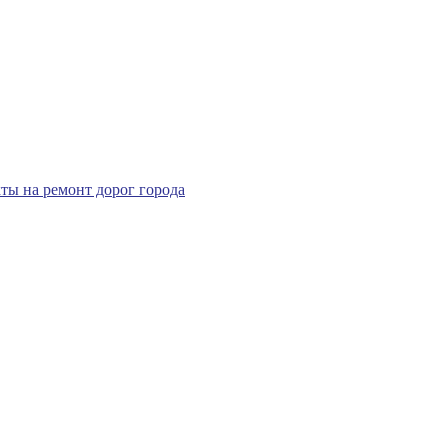
ты на ремонт дорог города