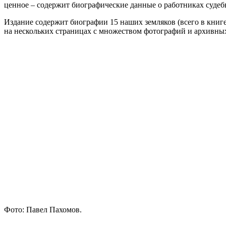
ценное – содержит биографические данные о работниках судеб
Издание содержит биографии 15 наших земляков (всего в книге
на нескольких страницах с множеством фотографий и архивны
Фото: Павел Пахомов.