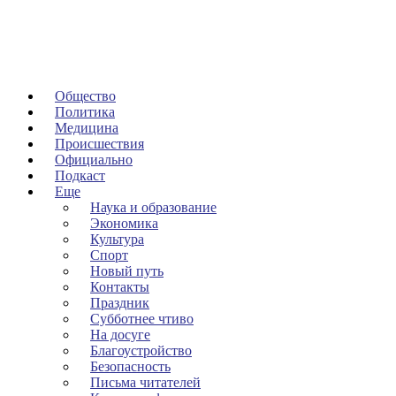
Общество
Политика
Медицина
Происшествия
Официально
Подкаст
Еще
Наука и образование
Экономика
Культура
Спорт
Новый путь
Контакты
Праздник
Субботнее чтиво
На досуге
Благоустройство
Безопасность
Письма читателей