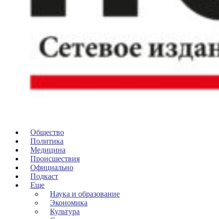
Общество
Политика
Медицина
Происшествия
Официально
Подкаст
Еще
Наука и образование
Экономика
Культура