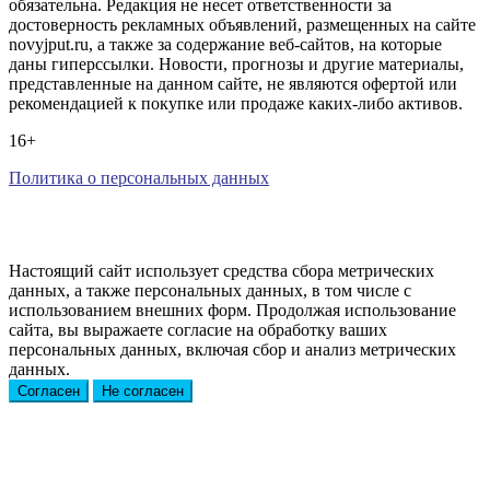
обязательна. Редакция не несет ответственности за
достоверность рекламных объявлений, размещенных на сайте
novyjput.ru, а также за содержание веб-сайтов, на которые
даны гиперссылки. Новости, прогнозы и другие материалы,
представленные на данном сайте, не являются офертой или
рекомендацией к покупке или продаже каких-либо активов.
16+
Политика о персональных данных
Настоящий сайт использует средства сбора метрических
данных, а также персональных данных, в том числе с
использованием внешних форм. Продолжая использование
сайта, вы выражаете согласие на обработку ваших
персональных данных, включая сбор и анализ метрических
данных.
Согласен
Не согласен