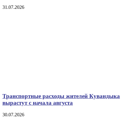
31.07.2026
Транспортные расходы жителей Кувандыка
вырастут с начала августа
30.07.2026