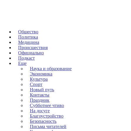
Общество
Политика
Медицина
Происшествия
Официально
Подкаст
Еще
Наука и образование
Экономика
Культура
Спорт
Новый путь
Контакты
Праздник
Субботнее чтиво
На досуге
Благоустройство
Безопасность
Письма читателей