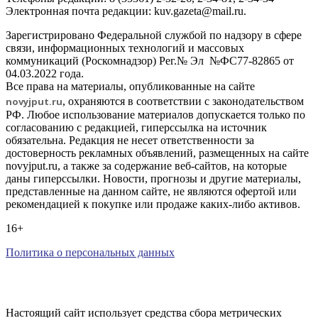
Электронная почта редакции: kuv.gazeta@mail.ru.
Зарегистрировано Федеральной службой по надзору в сфере
связи, информационных технологий и массовых
коммуникаций (Роскомнадзор) Рег.№ Эл №ФС77-82865 от
04.03.2022 года.
Все права на материалы, опубликованные на сайте
novyjput
.ru
, охраняются в соответствии с законодательством
РФ. Любое использование материалов допускается только по
согласованию с редакцией, гиперссылка на источник
обязательна. Редакция не несет ответственности за
достоверность рекламных объявлений, размещенных на сайте
novyjput.ru, а также за содержание веб-сайтов, на которые
даны гиперссылки. Новости, прогнозы и другие материалы,
представленные на данном сайте, не являются офертой или
рекомендацией к покупке или продаже каких-либо активов.
16+
Политика о персональных данных
Настоящий сайт использует средства сбора метрических