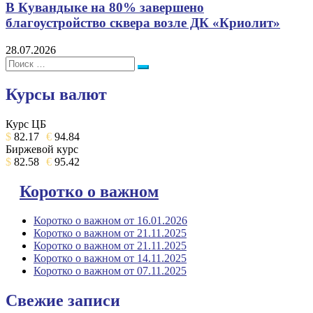
В Кувандыке на 80% завершено
благоустройство сквера возле ДК «Криолит»
28.07.2026
Поиск:
Поиск
Курсы валют
Курс ЦБ
$
82.17
€
94.84
Биржевой курс
$
82.58
€
95.42
Коротко о важном
Коротко о важном от 16.01.2026
Коротко о важном от 21.11.2025
Коротко о важном от 21.11.2025
Коротко о важном от 14.11.2025
Коротко о важном от 07.11.2025
Свежие записи