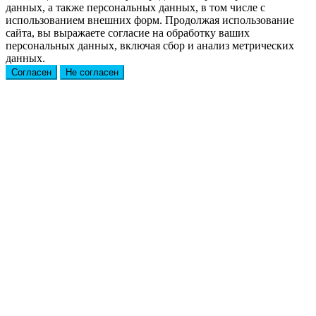
данных, а также персональных данных, в том числе с
использованием внешних форм. Продолжая использование
сайта, вы выражаете согласие на обработку ваших
персональных данных, включая сбор и анализ метрических
данных.
Согласен
Не согласен