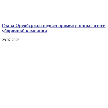
Глава Оренбуржья подвел промежуточные итоги
уборочной кампании
28.07.2026